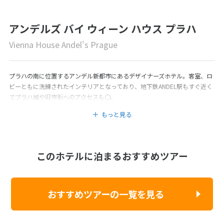
アンデルズ バイ ウィーン ハウス プラハ
Vienna House Andel's Prague
プラハの南に位置するアンデル新都市にあるデザイナーズホテル。客室、ロ
ビーともに洗練されたインテリアとなっており、地下鉄ANDEL駅もすぐ近く
でプラハ城や旧市街へのアクセスも〇。
もっと見る
このホテルに泊まるおすすめツアー
おすすめツアーの一覧を見る