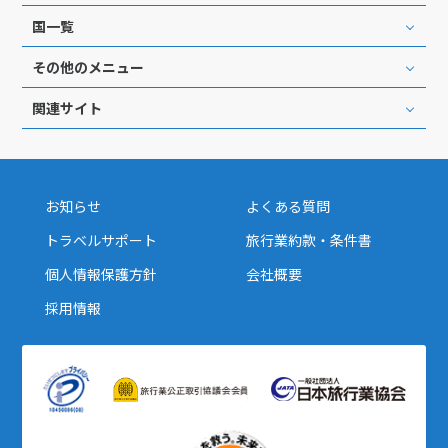
国一覧
その他のメニュー
関連サイト
お知らせ
よくある質問
トラベルサポート
旅行業約款・条件書
個人情報保護方針
会社概要
採用情報