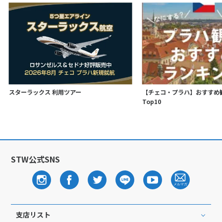
スターラックス 利用ツアー
【チェコ・プラハ】おすすめ
Top10
STW公式SNS
支店リスト