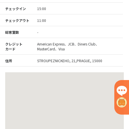
チェックイン
15:00
チェックアウト
11:00
総客室数
-
クレジット
American Express、JCB、Diners Club、
カード
MasterCard、Visa
住所
STROUPEZNICKEHO, 21,PRAGUE, 15000