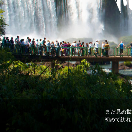
まだ見ぬ世
初めて訪れ