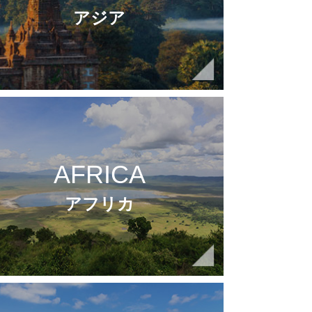
アジア
AFRICA
アフリカ