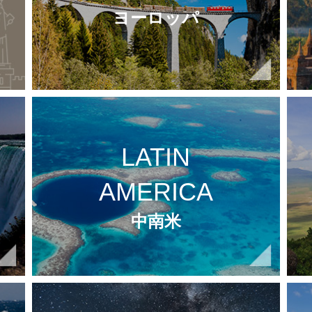
ヨーロッパ
LATIN
AMERICA
中南米