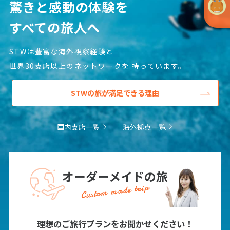
驚きと感動の体験を
7
8
9
10
11
12
13
すべての旅人へ
14
15
16
17
18
19
20
21
22
23
24
25
26
27
STWは豊富な海外視察経験と
28
世界30支店以上のネットワークを
持っています。
STWの旅が満足できる理由
3
3月未定
2027年
月
1
2
3
4
5
6
国内支店一覧
海外拠点一覧
7
8
9
10
11
12
13
14
15
16
17
18
19
20
21
22
23
24
25
26
27
オーダーメイドの旅
28
29
30
31
Custom made trip
4
4月未定
理想のご旅行プランをお聞かせください！
2027年
月