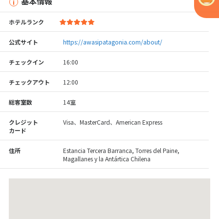
基本情報
ホテルランク
公式サイト
https://awasipatagonia.com/about/
チェックイン
16:00
チェックアウト
12:00
総客室数
14室
クレジット
Visa、MasterCard、American Express
カード
住所
Estancia Tercera Barranca, Torres del Paine,
Magallanes y la Antártica Chilena