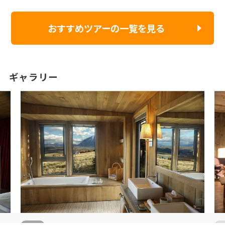
おすすめツアーの一覧を見る
ギャラリー