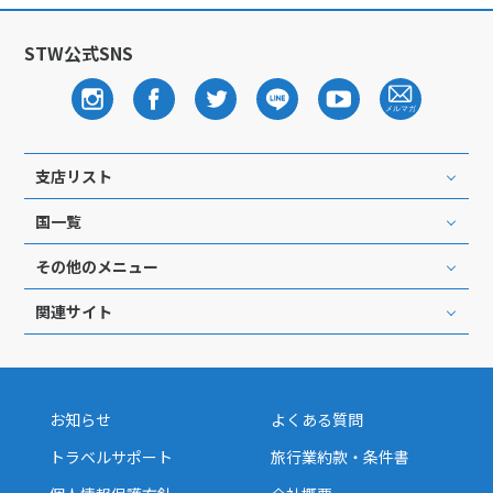
STW公式SNS
支店リスト
国一覧
その他のメニュー
関連サイト
お知らせ
よくある質問
トラベルサポート
旅行業約款・条件書