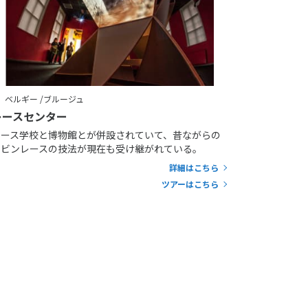
ベルギー /ブルージュ
レースセンター
レース学校と博物館とが併設されていて、昔ながらの
ボビンレースの技法が現在も受け継がれている。
詳細はこちら
ツアーはこちら