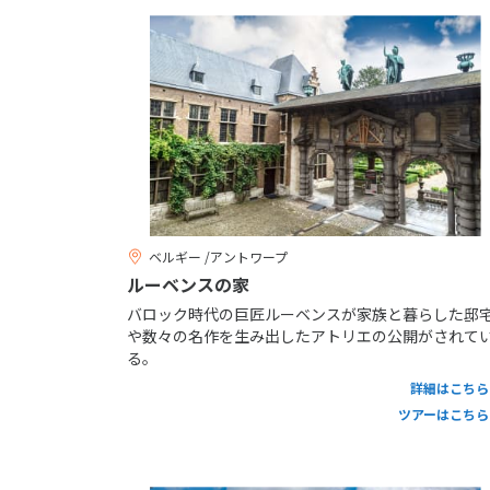
ベルギー /アントワープ
ルーベンスの家
バロック時代の巨匠ルーベンスが家族と暮らした邸
や数々の名作を生み出したアトリエの公開がされて
る。
詳細はこちら
ツアーはこちら