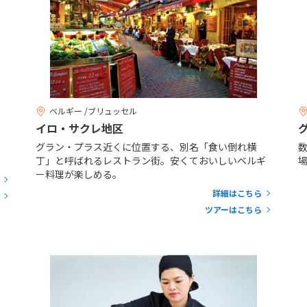
ベルギー /ブリュッセル
イロ・サクレ地区
グラン・プラス近くに位置する、別名「食い倒れ横
丁」と呼ばれるレストラン街。安くておいしいベルギ
ー料理が楽しめる。
詳細はこちら
ツアーはこちら