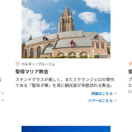
ベルギー /ブルージュ
聖母マリア教会
石
ステンドグラスが美しく、またミケランジェロの傑作
である「聖母子像」を見に観光客が多数訪れる教会。
詳細はこちら
ツアーはこちら