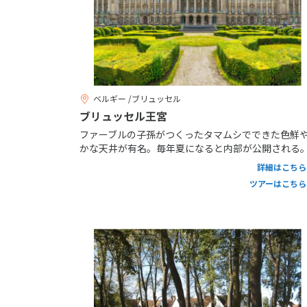
ベルギー /ブリュッセル
ブリュッセル王宮
ファーブルの子孫がつくったタマムシでできた色鮮
かな天井が有名。毎年夏になると内部が公開される
詳細はこちら
ツアーはこちら