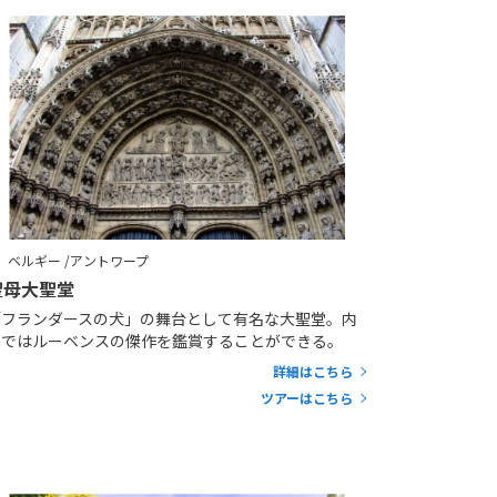
ベルギー /アントワープ
聖母大聖堂
「フランダースの犬」の舞台として有名な大聖堂。内
部ではルーベンスの傑作を鑑賞することができる。
詳細はこちら
ツアーはこちら