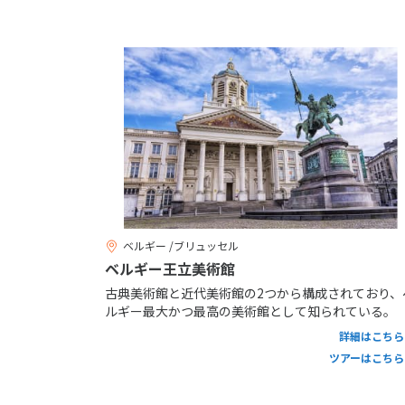
ベルギー /ブリュッセル
ベルギー王立美術館
古典美術館と近代美術館の2つから構成されており、
ルギー最大かつ最高の美術館として知られている。
詳細はこちら
ツアーはこちら