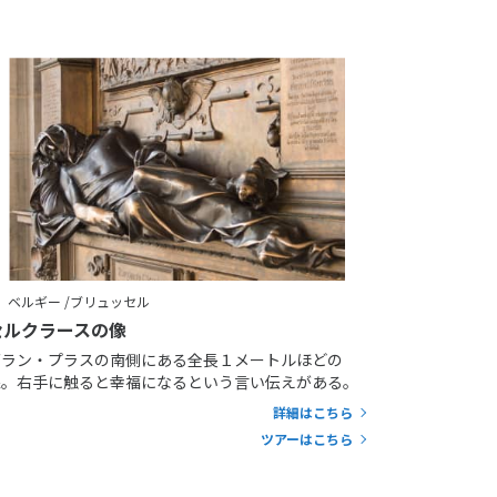
ベルギー /ブリュッセル
セルクラースの像
グラン・プラスの南側にある全長１メートルほどの
像。右手に触ると幸福になるという言い伝えがある。
詳細はこちら
ツアーはこちら