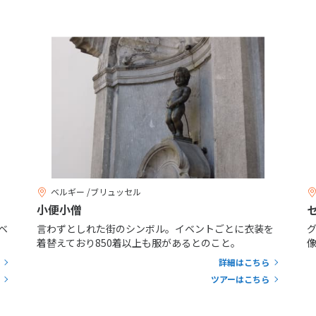
ベルギー /ブリュッセル
小便小僧
ベ
言わずとしれた街のシンボル。イベントごとに衣装を
着替えており850着以上も服があるとのこと。
詳細はこちら
ツアーはこちら