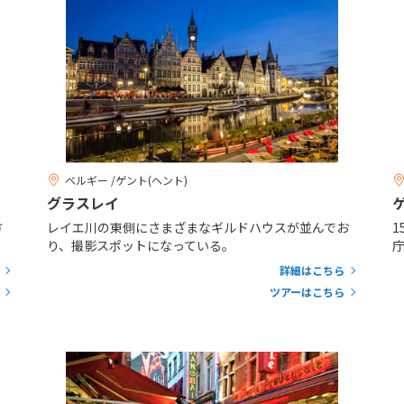
ベルギー /ゲント(ヘント)
グラスレイ
方
レイエ川の東側にさまざまなギルドハウスが並んでお
り、撮影スポットになっている。
詳細はこちら
ツアーはこちら