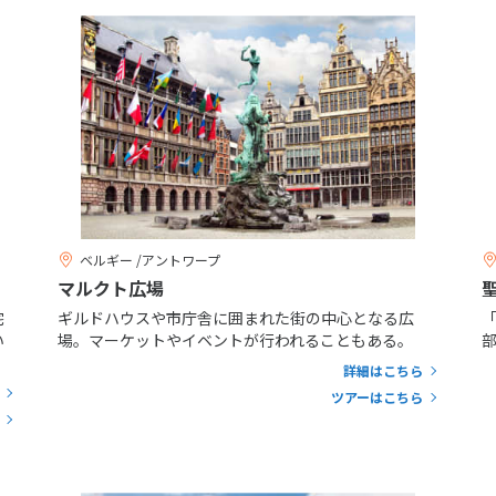
ベルギー /アントワープ
マルクト広場
宅
ギルドハウスや市庁舎に囲まれた街の中心となる広
い
場。マーケットやイベントが行われることもある。
詳細はこちら
ツアーはこちら