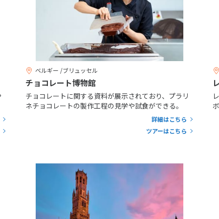
ベルギー /ブリュッセル
チョコレート博物館
や
チョコレートに関する資料が展示されており、プラリ
。
ネチョコレートの製作工程の見学や試食ができる。
詳細はこちら
ツアーはこちら