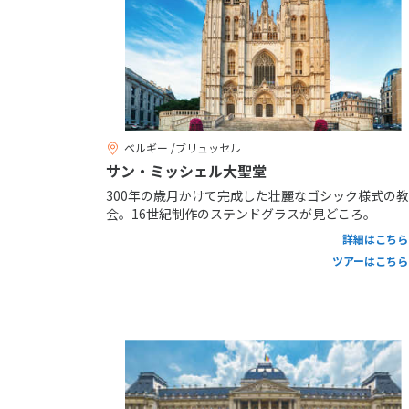
ベルギー /ブリュッセル
サン・ミッシェル大聖堂
300年の歳月かけて完成した壮麗なゴシック様式の教
会。16世紀制作のステンドグラスが見どころ。
詳細はこちら
ツアーはこちら