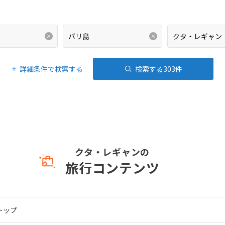
詳細条件で検索する
検索する
303
件
クタ・レギャンの
旅行コンテンツ
トップ