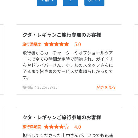
クタ・レギャンご旅行参加のお客様
旅行満足度
飛行機からカーチャーターやオプショナルツア
ーまで全ての時間が定時で開始され、ガイドさ
んやドライバーさん、ホテルのスタッフさんに
至るまで皆さまのサービスが素晴らしかったで
す。
投稿日：2025/03/20
続きを見る
クタ・レギャンご旅行参加のお客様
旅行満足度
担当してくださった山中さんが、いつでも迅速