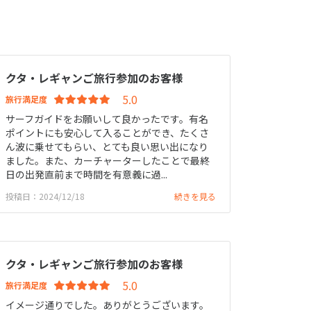
クタ・レギャンご旅行参加のお客様
旅行満足度
サーフガイドをお願いして良かったです。有名
ポイントにも安心して入ることができ、たくさ
ん波に乗せてもらい、とても良い思い出になり
ました。また、カーチャーターしたことで最終
日の出発直前まで時間を有意義に過...
投稿日：2024/12/18
続きを見る
クタ・レギャンご旅行参加のお客様
旅行満足度
イメージ通りでした。ありがとうございます。