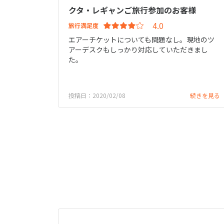
クタ・レギャンご旅行参加のお客様
旅行満足度
エアーチケットについても問題なし。現地のツ
アーデスクもしっかり対応していただきまし
た。
投稿日：2020/02/08
続きを見る