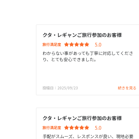
クタ・レギャンご旅行参加のお客様
旅行満足度
わからない事があっても丁寧に対応してくださ
り、とても安心できました。
投稿日：2025/09/23
続きを見る
クタ・レギャンご旅行参加のお客様
旅行満足度
手配がスムーズ、レスポンスが良い、現地必要