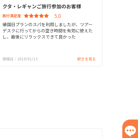
クタ・レギャンご旅行参加のお客様
旅行満足度
帰国日プランのスパを利用しましたが、ツアー
デスクに行ってからの空き時間を有効に使えた
し、最後にリラックスできて良かった
投稿日：2019/01/13
続きを見る