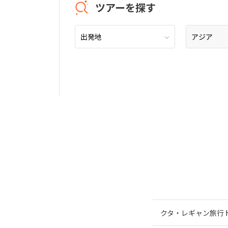
ツアーを探す
クタ・レギャン旅行