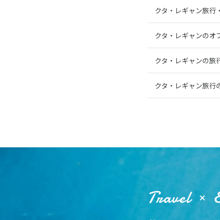
クタ・レギャン旅行
クタ・レギャンのオ
クタ・レギャンの旅
クタ・レギャン旅行
Travel