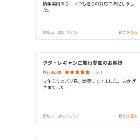
情報案内あり、いつも通りの対応で満足しまし
た。
投稿日：2024/09/27
続きを見る
クタ・レギャンご旅行参加のお客様
旅行満足度
３年ぶりのバリ島、満喫してきました。 おかげ
さまでした。
投稿日：2022/12/14
続きを見る