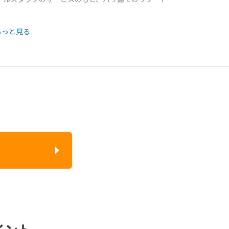
もっと見る