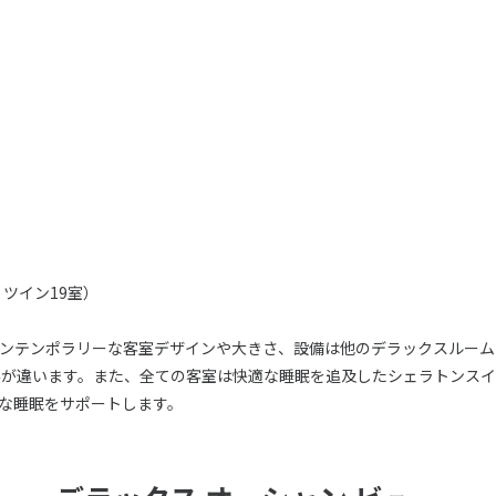
、ツイン19室）
ンテンポラリーな客室デザインや大きさ、設備は他のデラックスルーム
みが違います。また、全ての客室は快適な睡眠を追及したシェラトンス
な睡眠をサポートします。