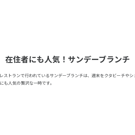
在住者にも人気！サンデーブランチ
レストランで行われているサンデーブランチは、週末をクタビーチやシ
にも人気の贅沢な一時です。