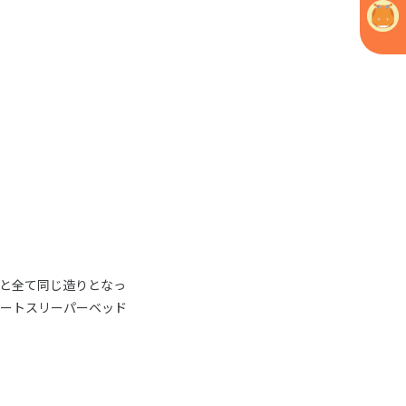
と全て同じ造りとなっ
イートスリーパーベッド