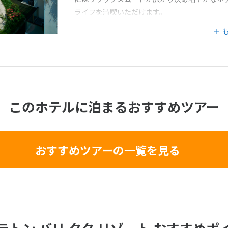
ライフを満喫いただけます。
このホテルに泊まるおすすめツアー
おすすめツアーの一覧を見る