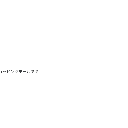
ョッピングモールで過