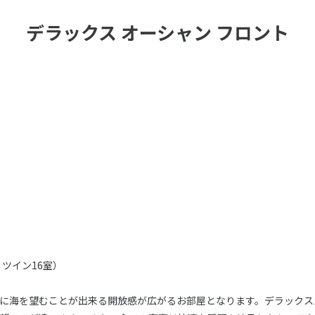
デラックス オーシャン フロント
、ツイン16室）
に海を望むことが出来る開放感が広がるお部屋となります。デラックス