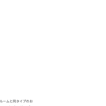
ルームと同タイプのお