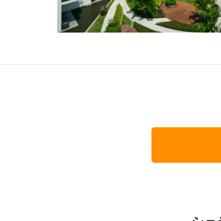
オセアニア
ハワイ