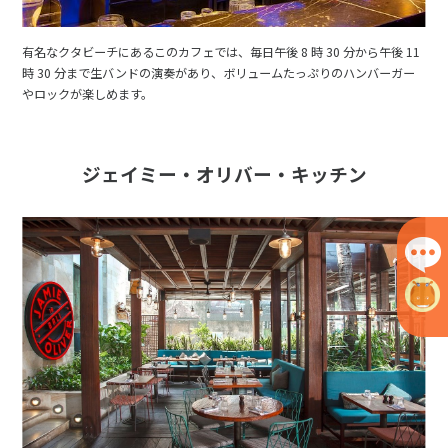
有名なクタビーチにあるこのカフェでは、毎日午後 8 時 30 分から午後 11
時 30 分まで生バンドの演奏があり、ボリュームたっぷりのハンバーガー
やロックが楽しめます。
ジェイミー・オリバー・キッチン