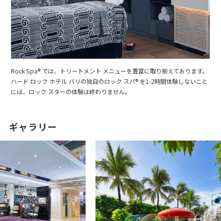
Rock Spa® では、トリートメント メニューを豊富に取り揃えております。
ハード ロック ホテル バリの独自のロック スパ® を1-2時間体験しないこと
には、ロック スターの体験は終わりません。
ギャラリー