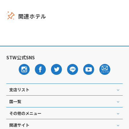
関連ホテル
STW公式SNS
支店リスト
国一覧
その他のメニュー
関連サイト