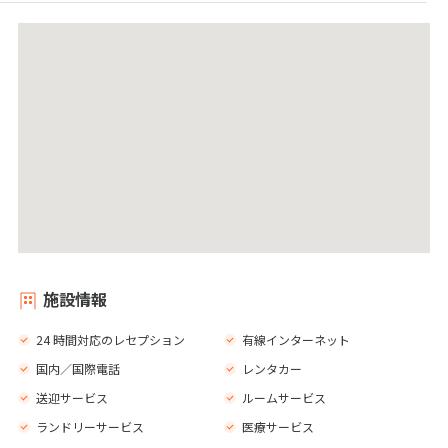
施設情報
24 時間対応のレセプション
有線インターネット
国内／国際電話
レンタカー
送迎サービス
ルームサービス
ランドリーサービス
医療サービス