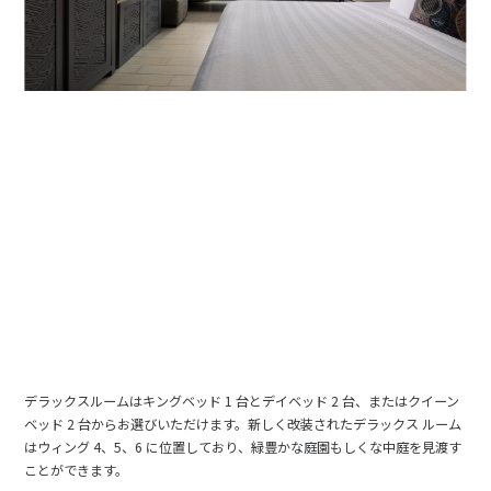
デラックスルームはキングベッド 1 台とデイベッド 2 台、またはクイーン
ベッド 2 台からお選びいただけます。新しく改装されたデラックス ルーム
はウィング 4、5、6 に位置しており、緑豊かな庭園もしくな中庭を見渡す
ことができます。