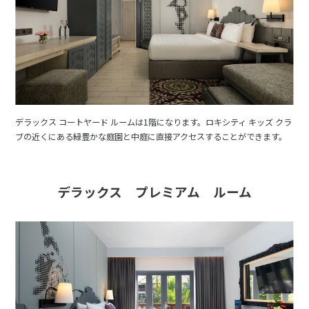
デラックス コートヤード ルームは1階になります。ロキシティ キッズ クラ
ブの近くにある緑豊かな庭園と中庭に直接アクセスすることができます。
デラックス プレミアム ルーム