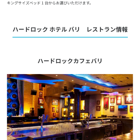
キングサイズベッド 1 台からお選びいただけます。
ハードロック ホテル バリ レストラン情報
ハードロックカフェバリ