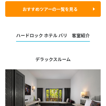
おすすめツアーの一覧を見る
ハードロック ホテル バリ 客室紹介
デラックスルーム