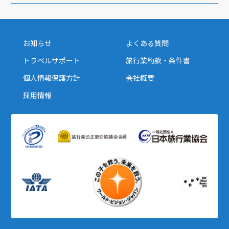
お知らせ
よくある質問
トラベルサポート
旅行業約款・条件書
個人情報保護方針
会社概要
採用情報