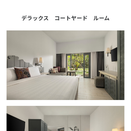
デラックス コートヤード ルーム