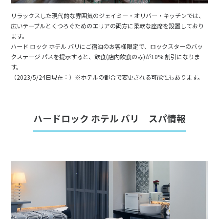
リラックスした現代的な雰囲気のジェイミー・オリバー・キッチンでは、
広いテーブルとくつろぐためのエリアの両方に柔軟な座席を設置しており
ます。
ハード ロック ホテル バリにご宿泊のお客様限定で、ロックスターのバッ
クステージ パスを提示すると、飲食(店内飲食のみ)が10% 割引になりま
す。
（2023/5/24日現在：）※ホテルの都合で変更される可能性もあります。
ハードロック ホテル バリ スパ情報