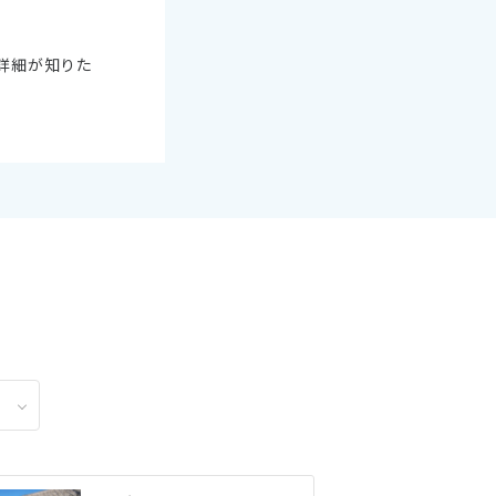
詳細が知りた