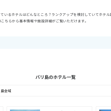
しているホテルはどんなところ？ランクアップを検討していてホテル
はこちらから基本情報や施設詳細がご覧いただけます。
バリ島の
ホテル一覧