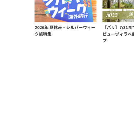
2026年 夏休み・シルバーウィー
【バリ】7/31
ク旅特集
ビューヴィラへ
プ