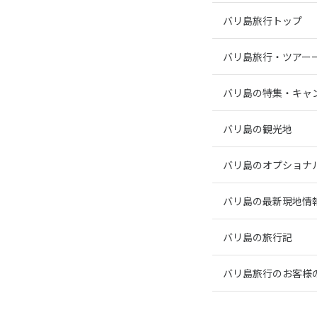
バリ島旅行トップ
バリ島旅行・ツアー
バリ島の特集・キャ
バリ島の観光地
バリ島のオプショナ
バリ島の最新現地情
バリ島の旅行記
バリ島旅行のお客様