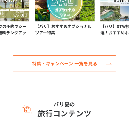
までの予約でシー
【バリ】おすすめオプショナル
【バリ】STW
無料ランクアッ
ツアー特集
選！おすすめホ
特集・キャンペーン 一覧を見る
バリ島の
旅行コンテンツ