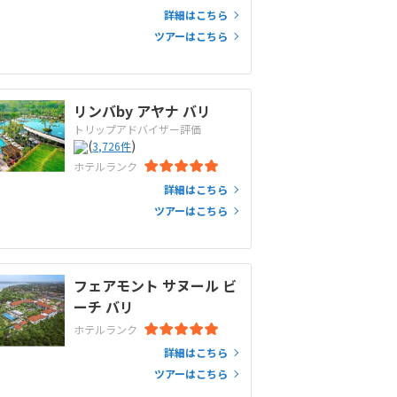
詳細はこちら
ツアーはこちら
リンバby アヤナ バリ
トリップアドバイザー評価
(
)
3,726
件
ホテルランク
詳細はこちら
ツアーはこちら
フェアモント サヌール ビ
ーチ バリ
ホテルランク
詳細はこちら
ツアーはこちら