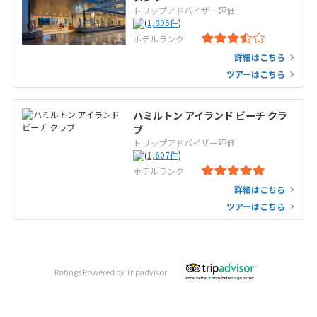
トリップアドバイザー評価
(
1,895
件
)
ホテルランク
詳細はこちら
ツアーはこちら
ハミルトン アイランド ビーチ クラ
ブ
トリップアドバイザー評価
(
1,607
件
)
ホテルランク
詳細はこちら
ツアーはこちら
Ratings Powered by Tripadvisor