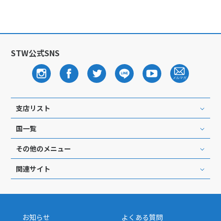
STW公式SNS
支店リスト
国一覧
その他のメニュー
関連サイト
お知らせ
よくある質問