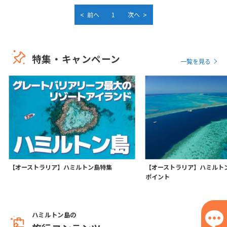
<
>
前へ
1
次へ
特集・キャンペーン
一覧を見る
【オーストラリア】ハミルトン島特集
【オーストラリア】ハミルトン
ポイント
ハミルトン島の