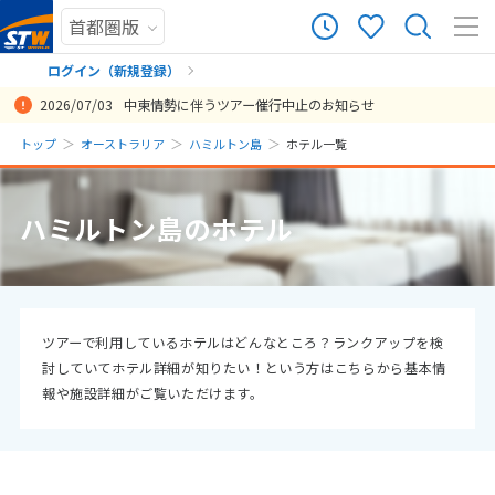
ログイン（新規登録）
2026/07/03
中東情勢に伴うツアー催行中止のお知らせ
まだ履歴がありません
トップ
オーストラリア
ハミルトン島
ホテル一覧
まだ登録がありません
ハミルトン島のホテル
ツアーで利用しているホテルはどんなところ？ランクアップを検
討していてホテル詳細が知りたい！という方はこちらから基本情
報や施設詳細がご覧いただけます。