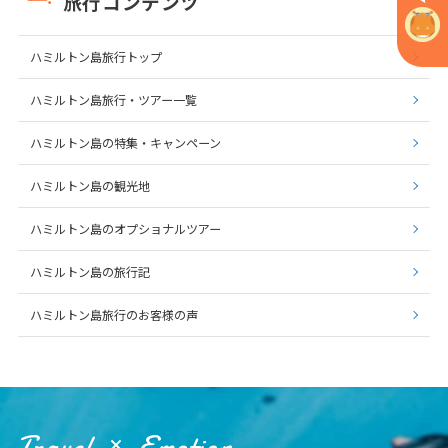
旅行コンテンツ
ハミルトン島旅行トップ
ハミルトン島旅行・ツアー一覧
ハミルトン島の特集・キャンペーン
ハミルトン島の観光地
ハミルトン島のオプショナルツアー
ハミルトン島の旅行記
ハミルトン島旅行のお客様の声
Travel
Emotion