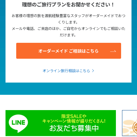
理想のご旅行プランをお聞かせください！
お客様の理想の旅を渡航経験豊富なスタッフがオーダーメイドでおつ
くりします。
メールや電話、ご来店のほか、ご自宅からオンラインでもご相談いた
だけます。
オーダーメイド ご相談はこちら
オンライン旅行相談はこちら