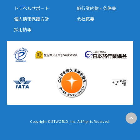
トラベルサポート
旅行業約款・条件書
個人情報保護方針
会社概要
採用情報
Copyright © STWORLD, Inc. All Rights Reserved.