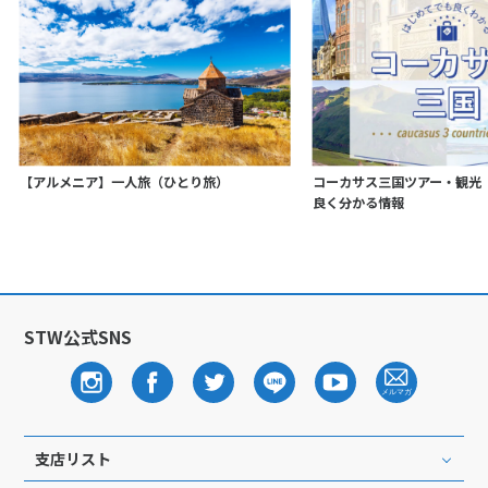
【アルメニア】一人旅（ひとり旅）
コーカサス三国ツアー・観光
良く分かる情報
STW公式SNS
支店リスト