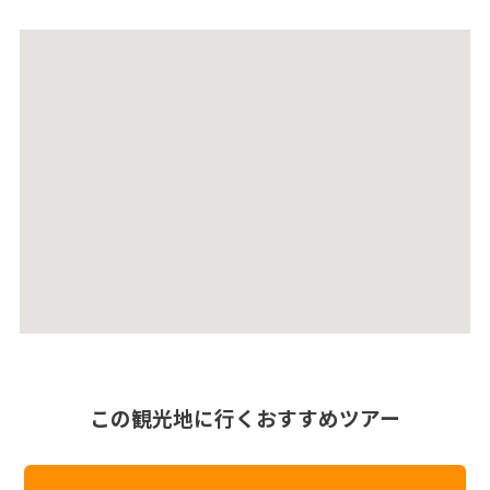
この観光地に行くおすすめツアー