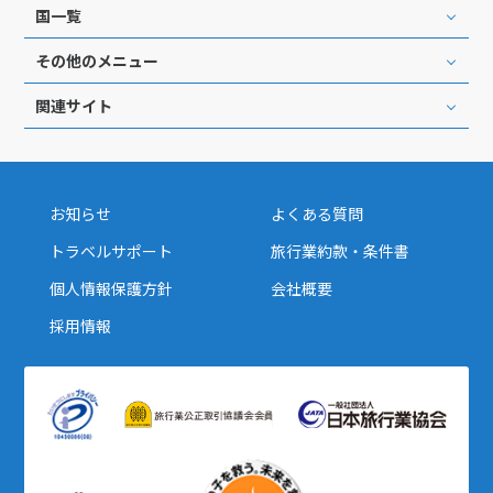
国一覧
その他のメニュー
関連サイト
お知らせ
よくある質問
トラベルサポート
旅行業約款・条件書
個人情報保護方針
会社概要
採用情報