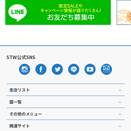
1
2
3
4
5
6
7
8
9
10
11
12
13
14
15
16
17
18
19
20
21
22
23
24
25
26
27
28
29
30
STW公式SNS
12
12月未定
2027年
月
1
2
3
4
5
6
7
8
9
10
11
支店リスト
12
13
14
15
16
17
18
国一覧
19
20
21
22
23
24
25
その他のメニュー
26
27
28
29
30
31
関連サイト