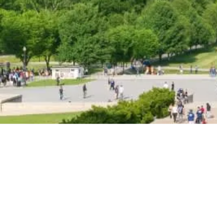
オセアニア
ハワイ