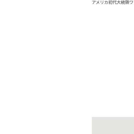
アメリカ初代大統領ワ