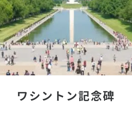
ワシントン記念碑