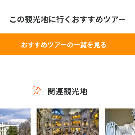
この観光地に行くおすすめツアー
おすすめツアーの一覧を見る
関連観光地