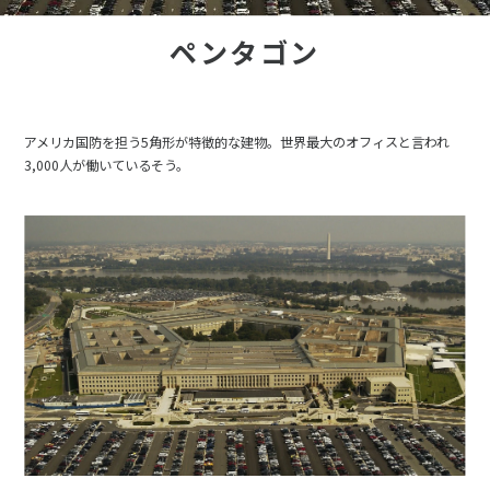
ペンタゴン
アメリカ国防を担う5角形が特徴的な建物。世界最大のオフィスと言われ
3,000人が働いているそう。