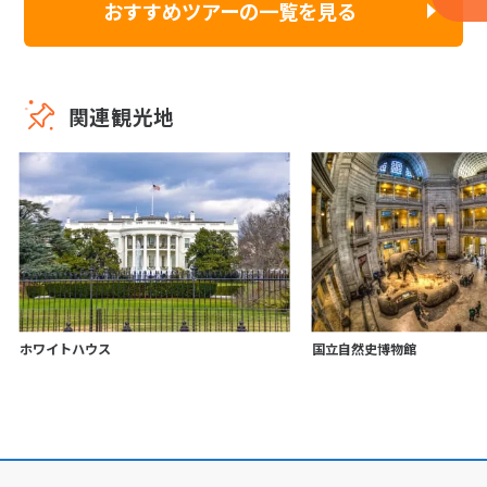
おすすめツアーの一覧を見る
関連観光地
ホワイトハウス
国立自然史博物館