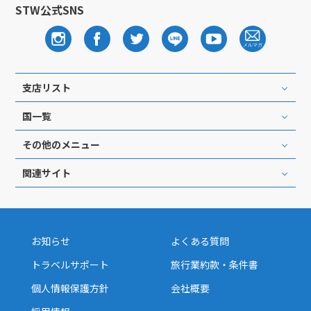
STW公式SNS
支店リスト
国一覧
その他のメニュー
関連サイト
お知らせ
よくある質問
トラベルサポート
旅行業約款・条件書
個人情報保護方針
会社概要