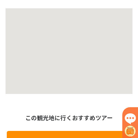
この観光地に行くおすすめツアー