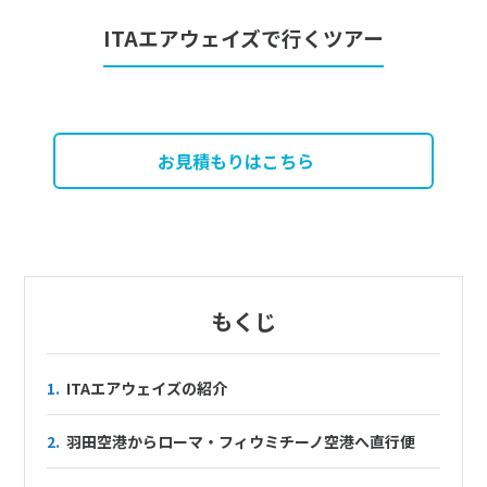
ITAエアウェイズで行くツアー
お見積もりはこちら
もくじ
1.
ITAエアウェイズの紹介
2.
羽田空港からローマ・フィウミチーノ空港へ直行便