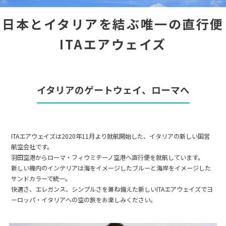
日本とイタリアを結ぶ唯一の直行便
ITAエアウェイズ
イタリアのゲートウェイ、ローマへ
ITAエアウェイズは2020年11月より就航開始した、イタリアの新しい国営
航空会社です。
羽田空港からローマ・フィウミチーノ空港へ直行便を就航しています。
新しい機内のインテリアは海をイメージしたブルーと海岸をイメージした
サンドカラーで統一。
快適さ、エレガンス、シンプルさを兼ね備えた新しいITAエアウェイズでヨ
ーロッパ・イタリアへの空の旅をお楽しみください。