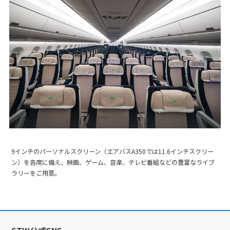
9インチのパーソナルスクリーン（エアバスA350では11.6インチスクリー
ン）を各席に備え、映画、ゲーム、音楽、テレビ番組などの豊富なライブ
ラリーをご用意。