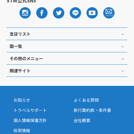
STW公式SNS
支店リスト
国一覧
その他のメニュー
関連サイト
お知らせ
よくある質問
トラベルサポート
旅行業約款・条件書
個人情報保護方針
会社概要
採用情報