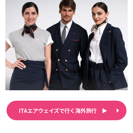
ITAエアウェイズで行く海外旅行 ▶