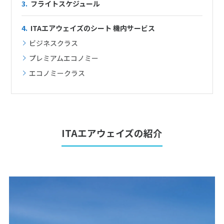
3.
フライトスケジュール
4.
ITAエアウェイズのシート 機内サービス
ビジネスクラス
プレミアムエコノミー
エコノミークラス
ITAエアウェイズの紹介