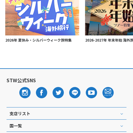
2026年 夏休み・シルバーウィーク旅特集
2026-2027年 年末年始 海
STW公式SNS
支店リスト
国一覧