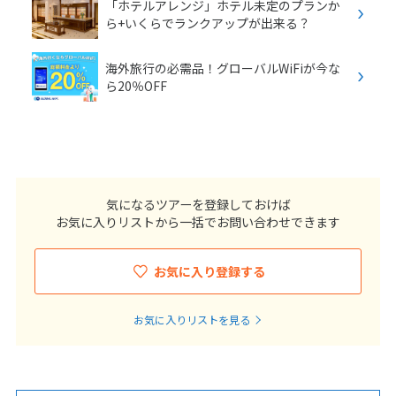
「ホテルアレンジ」ホテル未定のプランか
ら+いくらでランクアップが出来る？
海外旅行の必需品！グローバルWiFiが今な
ら20％OFF
気になるツアーを登録しておけば
お気に入りリストから一括でお問い合わせできます
お気に入り登録する
お気に入りリストを見る