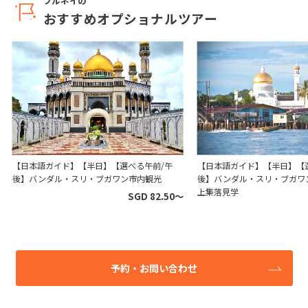
ブルネイの
おすすめオプショナルツアー
【日本語ガイド】【半日】【選べる午前/午
【日本語ガイド】【半日】【
後】バンダル・スリ・ブガワン市内観光
後】バンダル・スリ・ブガワ
上集落見学
SGD 82.50〜
予約・お問い合わせ