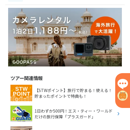
ツアー関連情報
【STWポイント】旅行で貯まる！使える！
貯まったポイントで特典も！
1日わずか500円！エス・ティー・ワールド
だけの旅行保障「プラスガード」