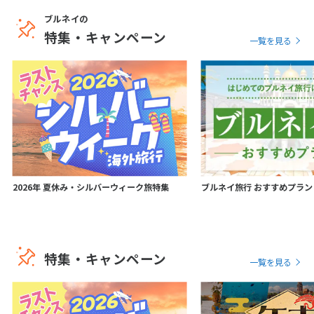
ブルネイの
特集・キャンペーン
一覧を見る
2026年 夏休み・シルバーウィーク旅特集
ブルネイ旅行 おすすめプラン
特集・キャンペーン
一覧を見る