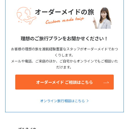
オーダーメイドの旅
Custom made trip
理想のご旅行プランをお聞かせください！
お客様の理想の旅を渡航経験豊富なスタッフがオーダーメイドでおつ
くりします。
メールや電話、ご来店のほか、ご自宅からオンラインでもご相談いた
だけます。
オーダーメイド ご相談はこちら
オンライン旅行相談はこちら