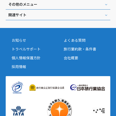
その他のメニュー
関連サイト
お知らせ
よくある質問
トラベルサポート
旅行業約款・条件書
個人情報保護方針
会社概要
採用情報