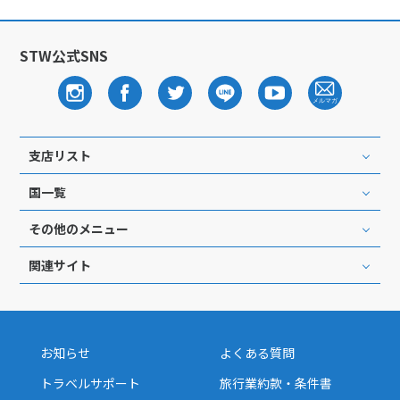
STW公式SNS
支店リスト
国一覧
その他のメニュー
関連サイト
お知らせ
よくある質問
トラベルサポート
旅行業約款・条件書