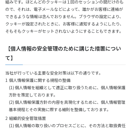
組みです。ほとんどのクッキーは１回のセッションの間だけのも
ので、それは、電子メールなどによって、誰かがお客様に連絡が
できるような情報は含んでおりません。ブラウザの設定により、
クッキーが設定されたときに、お客様に通知するようにしたり、
そもそもクッキーがセットされないようにすることもできます。
【個人情報の安全管理のために講じた措置につい
て】
当社が行っている主要な安全対策は以下の通りです。
個人情報保護に関する規程の整備
(1) 個人情報を組織として適正に取り扱うために、個人情報保護
方針を策定しております。
(2) 個人情報保護方針の内容を具現化するために、個人情報管理
基本規程とその実施に際する細則を整備しております。
組織的安全管理措置
(1) 個人情報の取り扱いのプロセスごとに、その方法と取扱責任