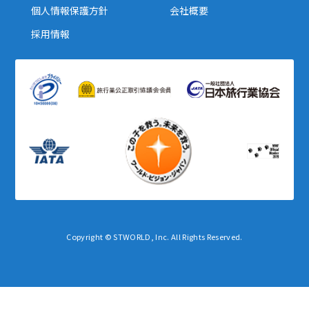
個人情報保護方針
会社概要
採用情報
Copyright © STWORLD, Inc. All Rights Reserved.