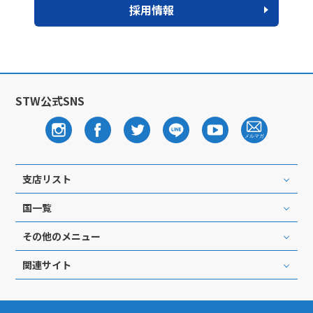
採用情報
STW公式SNS
支店リスト
国一覧
その他のメニュー
関連サイト