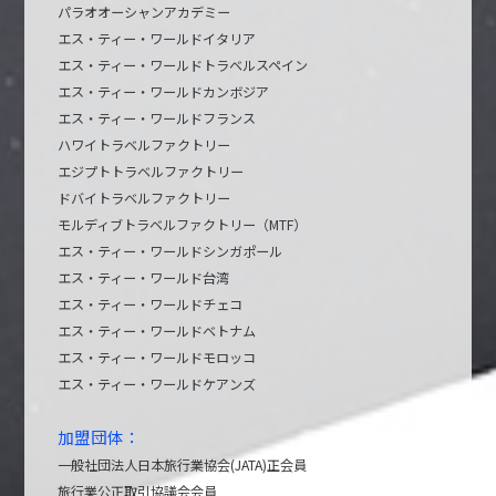
パラオオーシャンアカデミー
エス・ティー・ワールドイタリア
エス・ティー・ワールドトラベルスペイン
エス・ティー・ワールドカンボジア
エス・ティー・ワールドフランス
ハワイトラベルファクトリー
エジプトトラベルファクトリー
ドバイトラベルファクトリー
モルディブトラベルファクトリー（MTF）
エス・ティー・ワールドシンガポール
エス・ティー・ワールド台湾
エス・ティー・ワールドチェコ
エス・ティー・ワールドベトナム
エス・ティー・ワールドモロッコ
エス・ティー・ワールドケアンズ
加盟団体：
一般社団法人日本旅行業協会(JATA)正会員
旅行業公正取引協議会会員