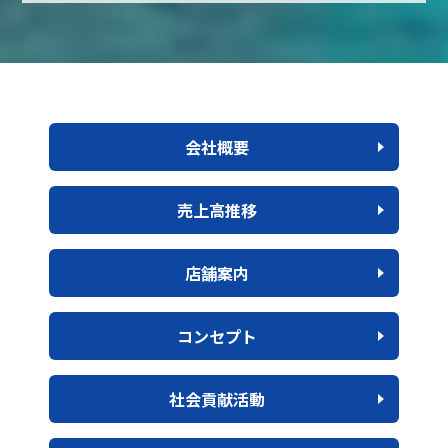
会社概要
売上高推移
店舗案内
コンセプト
社会貢献活動