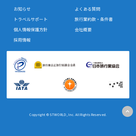
お知らせ
よくある質問
トラベルサポート
旅行業約款・条件書
個人情報保護方針
会社概要
採用情報
Copyright © STWORLD, Inc. All Rights Reserved.