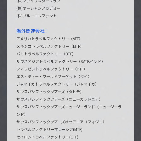
(株)ファイブスタークラブ
(株)オーシャンアカデミー
(株)ブルーエレファント
海外関連会社：
アメリカトラベルファクトリー（ATF）
メキシコトラベルファクトリー（MTF）
バリトラベルファクトリー（BTF）
サウスアジアトラベルファクトリー（SATF:インド）
フィリピントラベルファクトリー（PTF）
エス・ティー・ワールドプーケット（タイ）
ジャマイカトラベルファクトリー（ジャマイカ）
サウスパシフィックツアーズ（タヒチ）
サウスパシフィックツアーズ（ニューカレドニア）
サウスパシフィックツアーズニュージーランド（ニュージーラ
ンド）
サウスパシフィックツアーズオセアニア（フィジー）
トラベルファクトリーマレーシア(MTF)
セイロントラベルファクトリー(CTF)