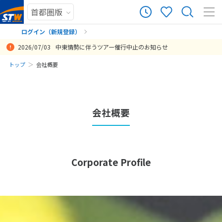
ログイン（新規登録）
2026/07/03
中東情勢に伴うツアー催行中止のお知らせ
まだ履歴がありません
トップ
会社概要
まだ登録がありません
会社概要
Corporate Profile