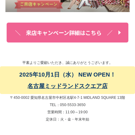
＼ 来店キャンペーン詳細はこちら ／
平素よりご愛顧いただき、誠にありがとうございます。
2025年10月1日（水） NEW OPEN！
名古屋ミッドランドスクエア店
〒450-0002 愛知県名古屋市中村区名駅4-7-1 MIDLAND SQUARE 13階
TEL：050-5533-3650
営業時間：11:00～19:00
定休日：火・金・年末年始