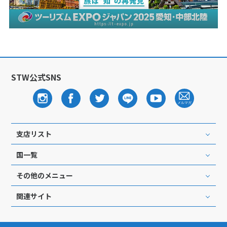
STW公式SNS
支店リスト
国一覧
その他のメニュー
関連サイト