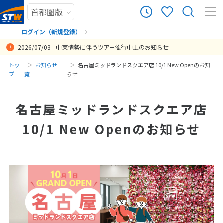
ログイン（新規登録）
2026/07/03
中東情勢に伴うツアー催行中止のお知らせ
まだ履歴がありません
トッ
お知らせ一
名古屋ミッドランドスクエア店 10/1 New Openのお知
プ
覧
らせ
まだ登録がありません
名古屋ミッドランドスクエア店
10/1 New Openのお知らせ