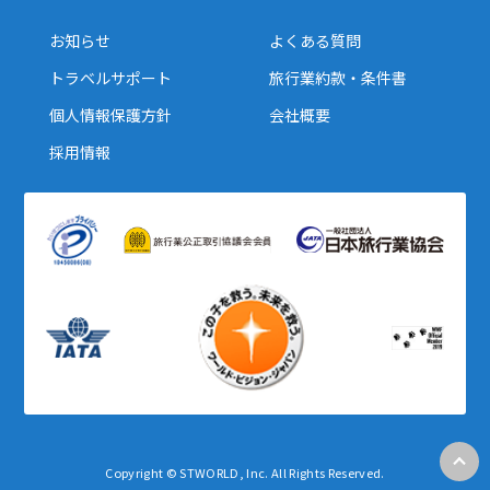
お知らせ
よくある質問
トラベルサポート
旅行業約款・条件書
個人情報保護方針
会社概要
採用情報
Copyright © STWORLD, Inc. All Rights Reserved.