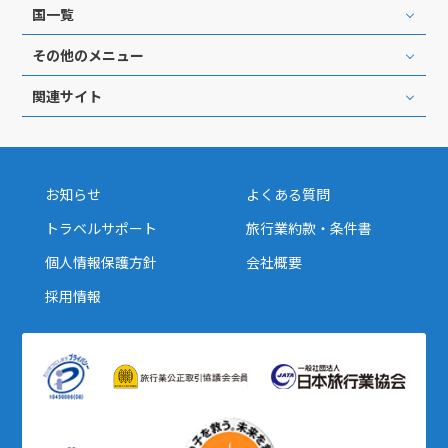
国一覧
その他のメニュー
関連サイト
お知らせ
よくある質問
トラベルサポート
旅行業約款・条件書
個人情報保護方針
会社概要
採用情報