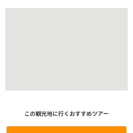
この観光地に行くおすすめツアー