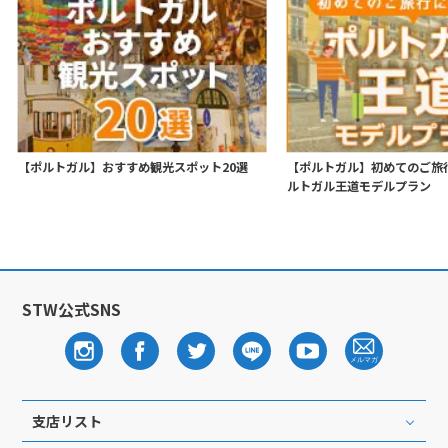
【ポルトガル】おすすめ観光スポット20選
【ポルトガル】初めてのご旅
ルトガル王道モデルプラン
STW公式SNS
支店リスト