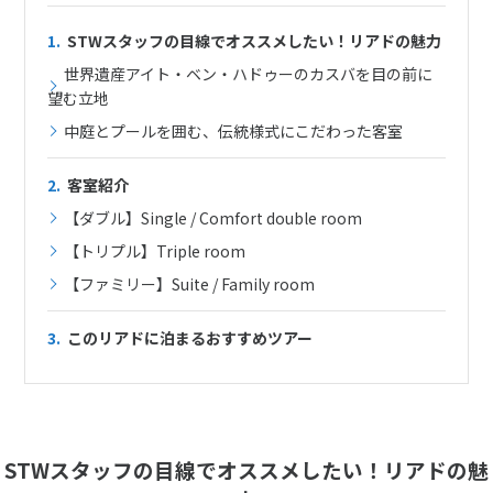
1.
STWスタッフの目線でオススメしたい！リアドの魅力
世界遺産アイト・ベン・ハドゥーのカスバを目の前に
望む立地
中庭とプールを囲む、伝統様式にこだわった客室
2.
客室紹介
【ダブル】Single / Comfort double room
【トリプル】Triple room
【ファミリー】Suite / Family room
3.
このリアドに泊まるおすすめツアー
STWスタッフの目線でオススメしたい！リアドの魅