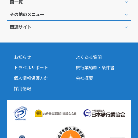
国一覧
その他のメニュー
関連サイト
お知らせ
よくある質問
トラベルサポート
旅行業約款・条件書
個人情報保護方針
会社概要
採用情報