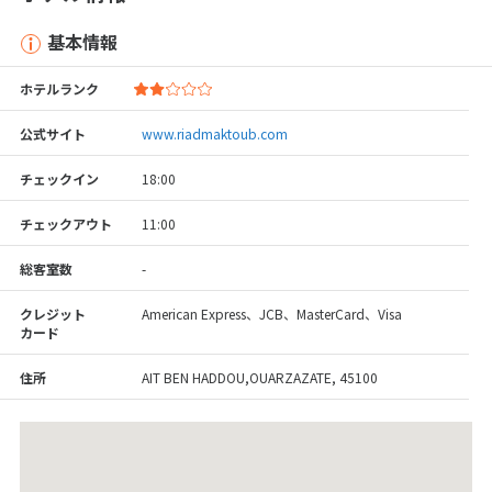
基本情報
ホテルランク
公式サイト
www.riadmaktoub.com
チェックイン
18:00
チェックアウト
11:00
総客室数
-
クレジット
American Express、JCB、MasterCard、Visa
カード
住所
AIT BEN HADDOU,OUARZAZATE, 45100