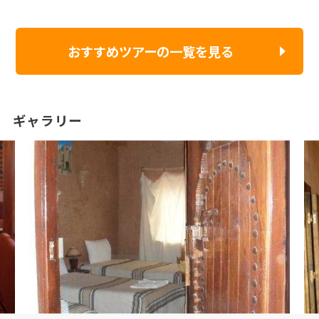
おすすめツアーの一覧を見る
ギャラリー