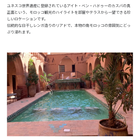
ユネスコ世界遺産に登録されているアイト・ベン・ハドゥーのカスバの真
正面という、モロッコ観光のハイライトを部屋やテラスから一望できる珍
しいロケーションです。
伝統的な日干しレンガ造りのリアドで、本物の南モロッコの雰囲気にどっ
ぷり浸れます。