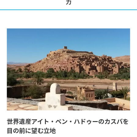
力
世界遺産アイト・ベン・ハドゥーのカスバを
目の前に望む立地