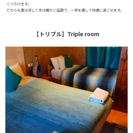
くつろげます。
どちらも夏は涼しく冬は暖かい空調で、一年を通して快適に過ごせます。
【トリプル】Triple room