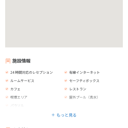
施設情報
24 時間対応のレセプション
有線インターネット
ルームサービス
セーフティボックス
カフェ
レストラン
喫煙エリア
屋外プール（真水）
パラソル
もっと見る