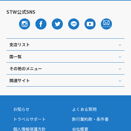
STW公式SNS
支店リスト
国一覧
その他のメニュー
関連サイト
お知らせ
よくある質問
トラベルサポート
旅行業約款・条件書
個人情報保護方針
会社概要