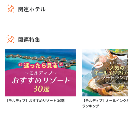
関連ホテル
関連特集
【モルディブ】おすすめリゾート 30選
【モルディブ】オールインク
ランキング