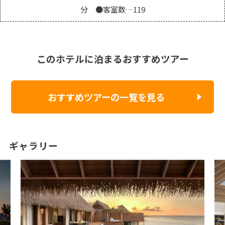
分 ●客室数…119
このホテルに泊まるおすすめツアー
おすすめツアーの一覧を見る
ギャラリー