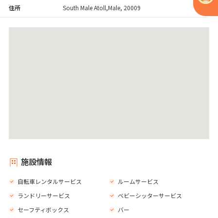
住所
South Male Atoll,Male, 20009
施設情報
自転車レンタルサービス
ルームサービス
ランドリーサービス
ベビーシッターサービス
セーフティボックス
バー