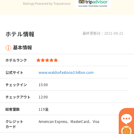
Ratings Powered by Tripadvisor
ホテル情報
最終更新日：2021-08-22
基本情報
ホテルランク
公式サイト
www.waldorfastoria3.hilton.com
チェックイン
15:00
チェックアウト
12:00
総客室数
119室
クレジット
American Express、MasterCard、Visa
カード