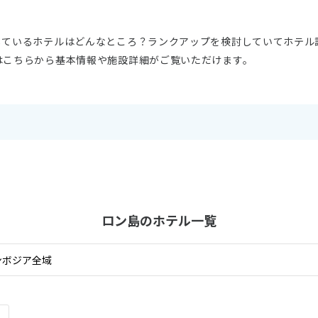
しているホテルはどんなところ？ランクアップを検討していてホテル
はこちらから基本情報や施設詳細がご覧いただけます。
ロン島の
ホテル一覧