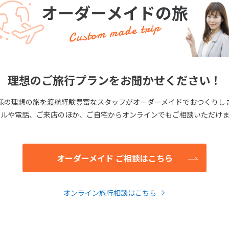
オーダーメイドの旅
Custom made trip
理想のご旅行プランをお聞かせください！
様の理想の旅を渡航経験豊富なスタッフがオーダーメイドでおつくりし
ールや電話、ご来店のほか、ご自宅からオンラインでもご相談いただけま
オーダーメイド ご相談はこちら
オンライン旅行相談はこちら