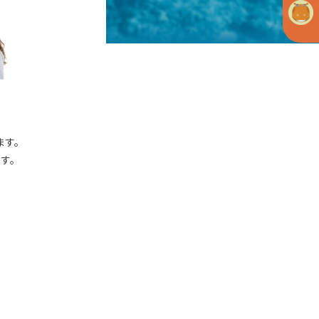
ます。
す。