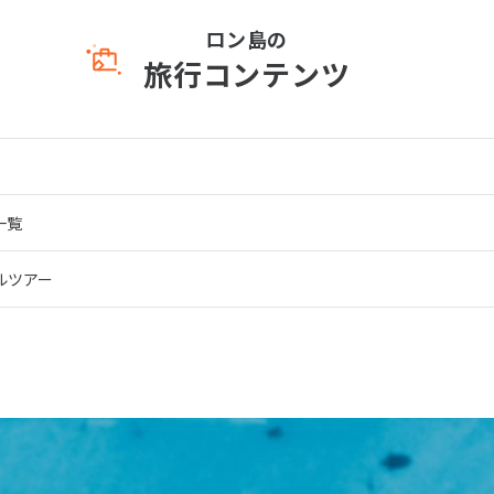
ロン島の
旅行コンテンツ
一覧
ルツアー