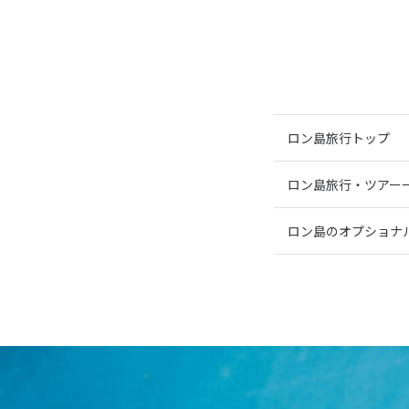
ロン島旅行トップ
ロン島旅行・ツアー
ロン島のオプショナ