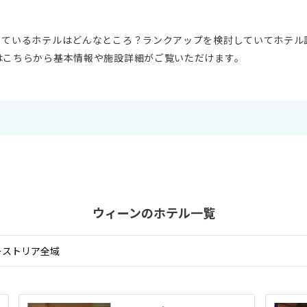
しているホテルはどんなところ？ランクアップを検討していてホテル
はこちらから基本情報や施設詳細がご覧いただけます。
ウィーンの
ホテル一覧