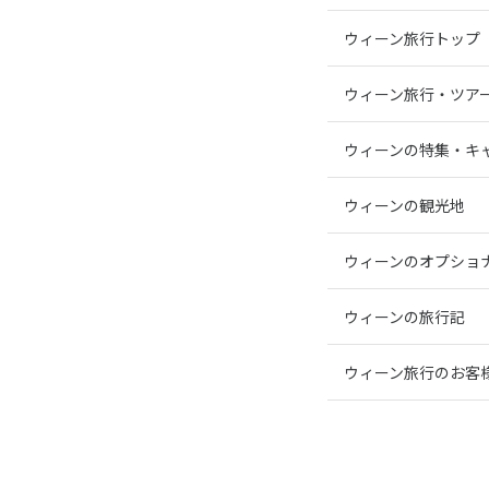
ウィーン旅行トップ
ウィーン旅行・ツア
ウィーンの特集・キ
ウィーンの観光地
ウィーンのオプショ
ウィーンの旅行記
ウィーン旅行のお客