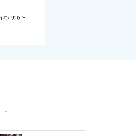
詳細が知りた