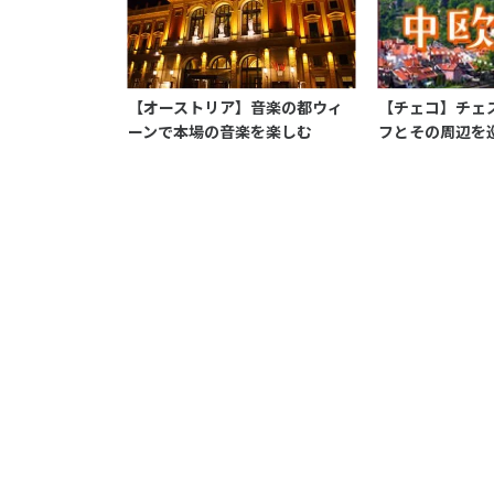
【オーストリア】音楽の都ウィ
【チェコ】チェ
ーンで本場の音楽を楽しむ
フとその周辺を