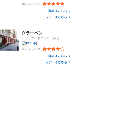
ホテルランク
詳細はこちら
ツアーはこちら
グラーベン
トリップアドバイザー評価
(
)
927
件
ホテルランク
詳細はこちら
ツアーはこちら