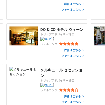
詳細はこちら
ツアーはこちら
DO & CO ホテル ウィーン
トリップアドバイザー評価
(
)
873
件
ホテルランク
詳細はこちら
ツアーはこちら
メルキュール セセッショ
ン
トリップアドバイザー評価
(
)
908
件
ホテルランク
詳細はこちら
ツアーはこちら