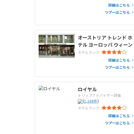
詳細はこちら
ツアーはこちら
オーストリア トレンド ホ
テル ヨーロッパ ウィーン
ホテルランク
詳細はこちら
ツアーはこちら
ロイヤル
トリップアドバイザー評価
(
)
1,168
件
ホテルランク
詳細はこちら
ツアーはこちら