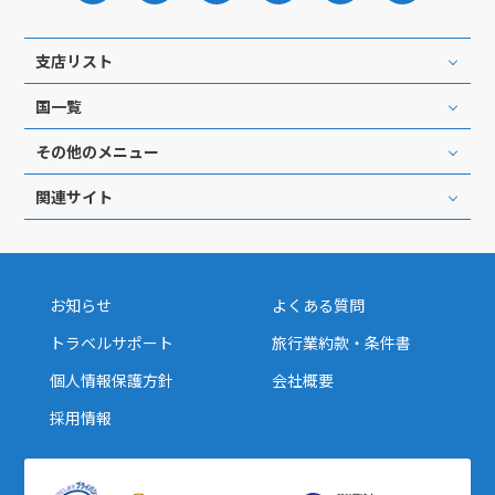
支店リスト
国一覧
その他のメニュー
関連サイト
お知らせ
よくある質問
トラベルサポート
旅行業約款・条件書
個人情報保護方針
会社概要
採用情報