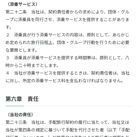
（添乗サービス）
第二十二条 当社は、契約責任者からの求めにより、団体・グル
ープに添乗員を同行させ、添乗サービスを提供することがありま
す。
２ 添乗員が行う添乗サービスの内容は、原則として、あらかじ
め定められた旅行日程上、団体・グループ行動を行うために必要
な業務とします。
３ 添乗員が添乗サービスを提供する時間帯は、原則として、八
時から二十時までとします。
４ 当社が添乗サービスを提供するときは、契約責任者は、当社
に対し、所定の添乗サービス料を支払わなければなりません。
第六章 責任
（当社の責任）
第二十三条 当社は、手配旅行契約の履行に当たって、当社又は
当社が第四条の規定に基づいて手配を代行させた者（以下「手配