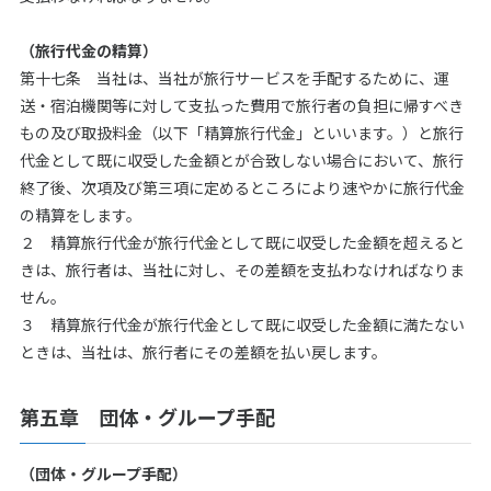
（旅行代金の精算）
第十七条 当社は、当社が旅行サービスを手配するために、運
送・宿泊機関等に対して支払った費用で旅行者の負担に帰すべき
もの及び取扱料金（以下「精算旅行代金」といいます。）と旅行
代金として既に収受した金額とが合致しない場合において、旅行
終了後、次項及び第三項に定めるところにより速やかに旅行代金
の精算をします。
２ 精算旅行代金が旅行代金として既に収受した金額を超えると
きは、旅行者は、当社に対し、その差額を支払わなければなりま
せん。
３ 精算旅行代金が旅行代金として既に収受した金額に満たない
ときは、当社は、旅行者にその差額を払い戻します。
第五章 団体・グループ手配
（団体・グループ手配）