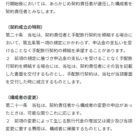
行開始後においては、あらかじめ契約責任者が選任した構成者を
契約責任者とみなします。
（契約成立の特則）
第二十条 当社は、契約責任者と手配旅行契約を締結する場合に
おいて、第五条第一項の規定にかかわらず、申込金の支払いを受
けることなく手配旅行契約の締結を承諾することがあります。
２ 前項の規定に基づき申込金の支払いを受けることなく手配旅
行契約を締結する場合には、当社は、契約責任者にその旨を記載
した書面を交付するものとし、手配旅行契約は、当社が当該書面
を交付した時に成立するものとします。
（構成者の変更）
第二十一条 当社は、契約責任者から構成者の変更の申出があっ
たときは、可能な限りこれに応じます。
２ 前項の変更によって生じる旅行代金の増加又は減少及び当該
変更に要する費用は、構成者に帰属するものとします。