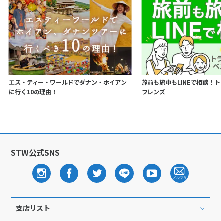
エス・ティー・ワールドでダナン・ホイアン
旅前も旅中もLINEで相談！
に行く10の理由！
フレンズ
STW公式SNS
支店リスト