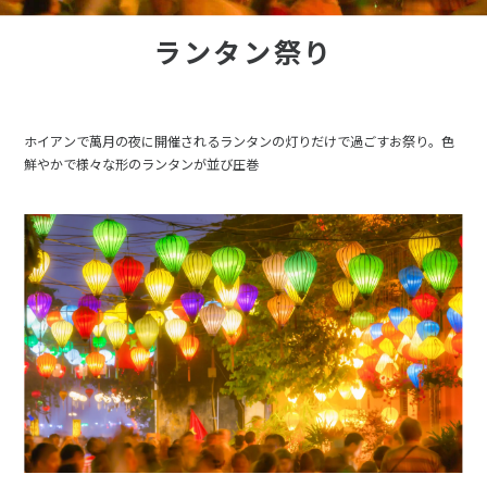
ランタン祭り
ホイアンで萬月の夜に開催されるランタンの灯りだけで過ごすお祭り。色
鮮やかで様々な形のランタンが並び圧巻