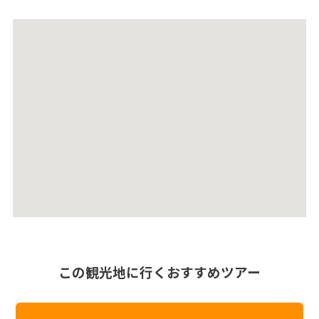
この観光地に行くおすすめツアー