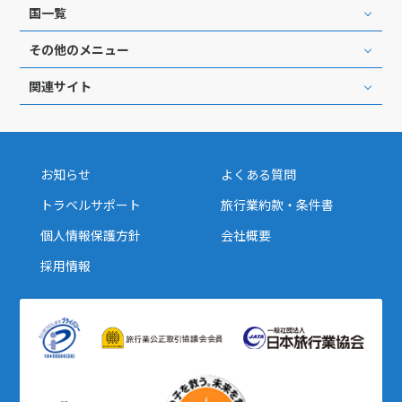
国一覧
その他のメニュー
関連サイト
お知らせ
よくある質問
トラベルサポート
旅行業約款・条件書
個人情報保護方針
会社概要
採用情報