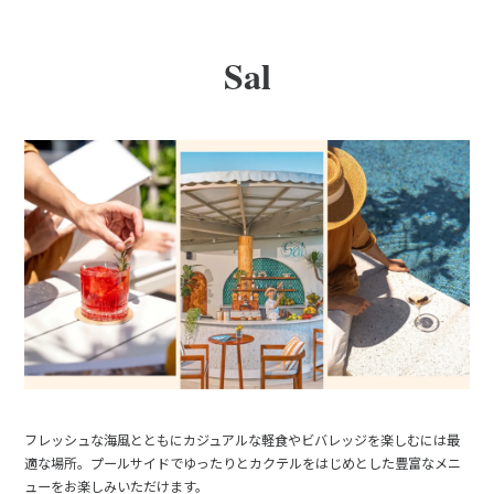
Sal
フレッシュな海風とともにカジュアルな軽食やビバレッジを楽しむには最
適な場所。プールサイドでゆったりとカクテルをはじめとした豊富なメニ
ューをお楽しみいただけます。