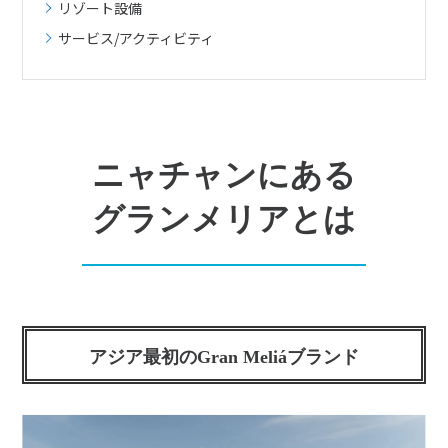
リゾート設備
サービス/アクティビティ
ニャチャンにある
グランメリアとは
アジア最初のGran Meliáブランド