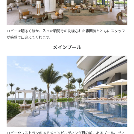
ロビーは明るく静か、入った瞬間その洗練された雰囲気とともにスタッフ
が笑顔で出迎えてくれます。
メインプール
ロビーやレストランのあるメインビルディング目の前にあるプール。ヴィ