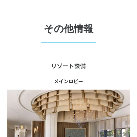
その他情報
リゾート設備
メインロビー