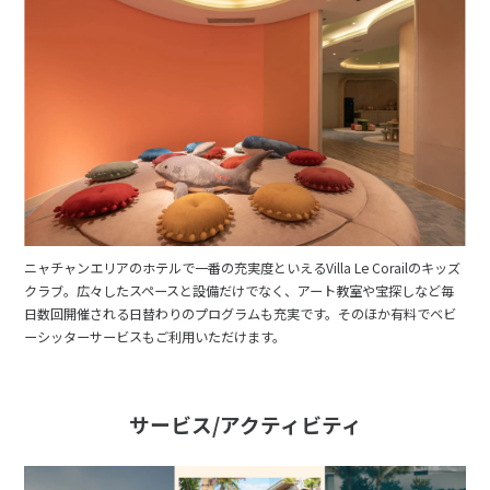
ニャチャンエリアのホテルで一番の充実度といえるVilla Le Corailのキッズ
クラブ。広々したスペースと設備だけでなく、アート教室や宝探しなど毎
日数回開催される日替わりのプログラムも充実です。そのほか有料でベビ
ーシッターサービスもご利用いただけます。
サービス/アクティビティ