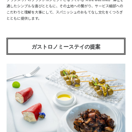
通したシンプルな喜びとともに、その土地への繋がり、サービス細部への
こだわりと理解を大事にして、スパニッシュのおもてなし文化をくつろぎ
とともに提供します。
ガストロノミーステイの提案