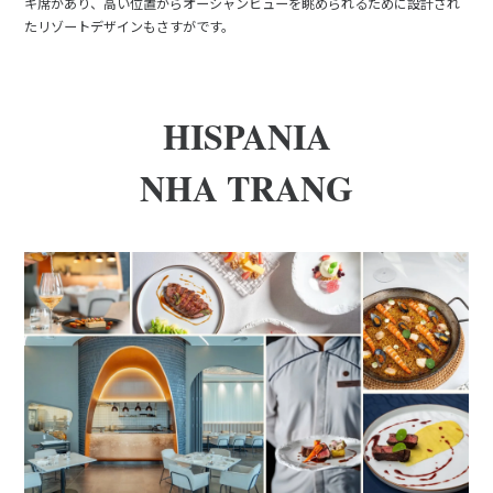
キ席があり、高い位置からオーシャンビューを眺められるために設計され
たリゾートデザインもさすがです。
HISPANIA
NHA TRANG