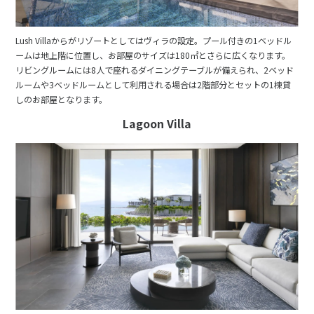
Lush Villaからがリゾートとしてはヴィラの設定。プール付きの1ベッドル
ームは地上階に位置し、お部屋のサイズは180㎡とさらに広くなります。
リビングルームには8人で座れるダイニングテーブルが備えられ、2ベッド
ルームや3ベッドルームとして利用される場合は2階部分とセットの1棟貸
しのお部屋となります。
Lagoon Villa