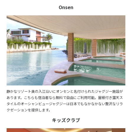
Onsen
静かなリゾート奥の入江沿いにオンセンと名付けられたジャグジー施設が
あります。こちらも宿泊者なら無料で自由にご利用可能。屋根付き露天ス
タイルのオーシャンビュージャグジーは日本でもなかなかない贅沢なリラ
クゼーションを提供します。
キッズクラブ