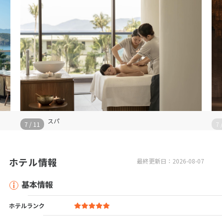
スパ
7
/
11
7
ホテル情報
最終更新日：2026-08-07
基本情報
ホテルランク