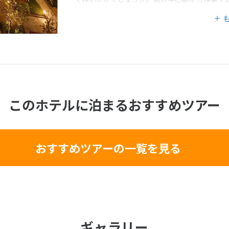
このホテルに泊まるおすすめツアー
おすすめツアーの一覧を見る
ギャラリー