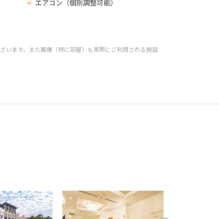
エアコン（個別調整可能）
ざいます。また画像（特に部屋）も実際にご利用される施設