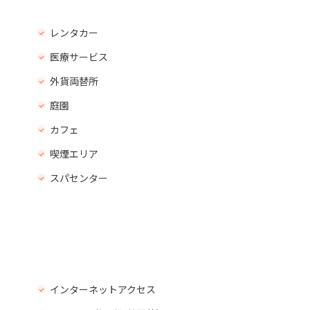
レンタカー
医療サービス
外貨両替所
庭園
カフェ
喫煙エリア
スパセンター
インターネットアクセス