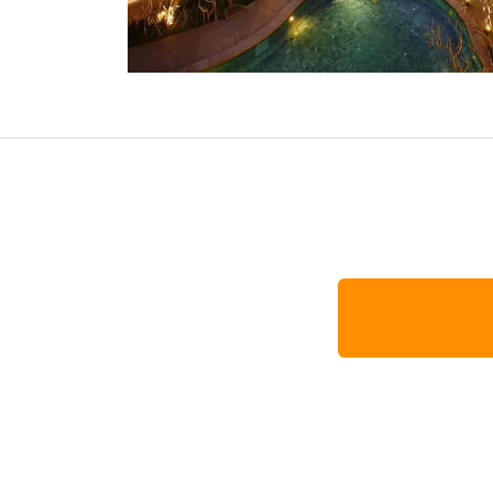
オセアニア
ハワイ