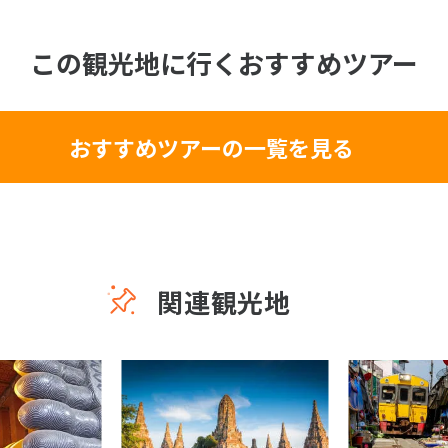
この観光地に行くおすすめツアー
おすすめツアーの一覧を見る
関連観光地