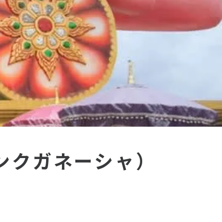
ピンクガネーシャ）