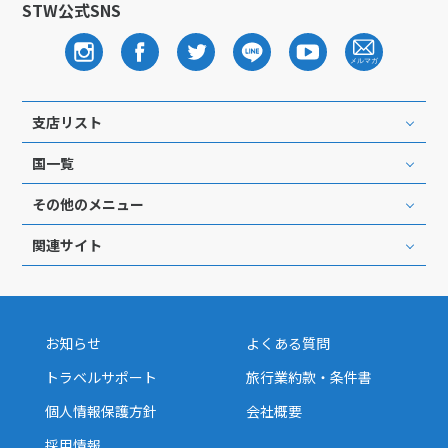
STW公式SNS
支店リスト
国一覧
その他のメニュー
関連サイト
お知らせ
よくある質問
トラベルサポート
旅行業約款・条件書
個人情報保護方針
会社概要
採用情報