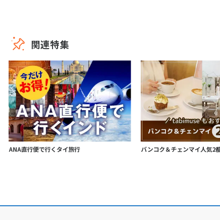
関連特集
ANA直行便で行くタイ旅行
バンコク＆チェンマイ人気2