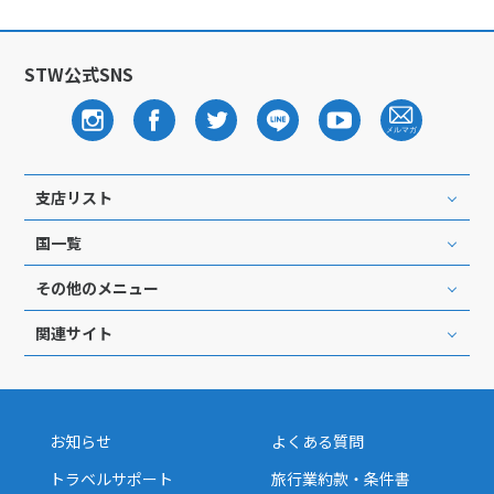
STW公式SNS
支店リスト
国一覧
その他のメニュー
関連サイト
お知らせ
よくある質問
トラベルサポート
旅行業約款・条件書