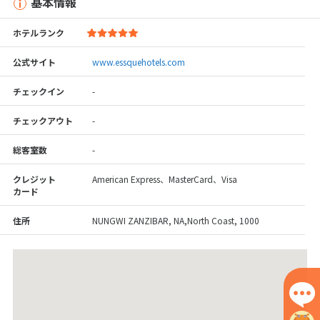
基本情報
ホテルランク
公式サイト
www.essquehotels.com
チェックイン
-
チェックアウト
-
総客室数
-
クレジット
American Express、MasterCard、Visa
カード
住所
NUNGWI ZANZIBAR, NA,North Coast, 1000