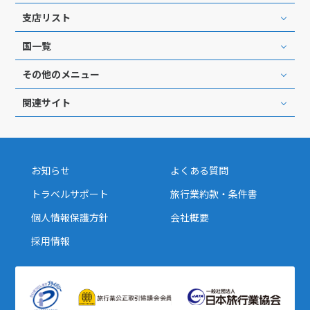
支店リスト
国一覧
その他のメニュー
関連サイト
お知らせ
よくある質問
トラベルサポート
旅行業約款・条件書
個人情報保護方針
会社概要
採用情報