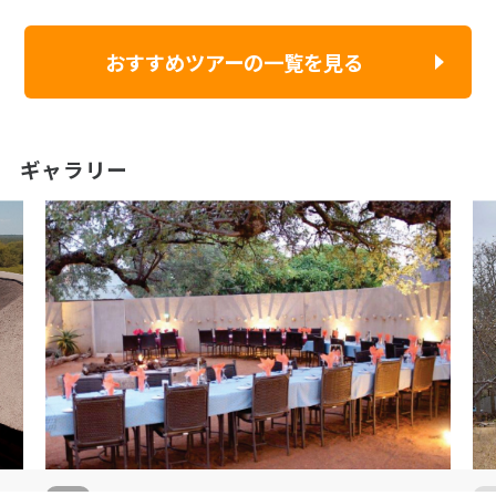
おすすめツアーの一覧を見る
ギャラリー