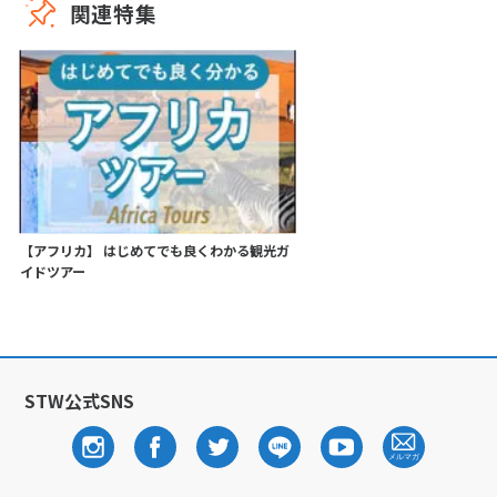
関連特集
【アフリカ】 はじめてでも良くわかる観光ガ
イドツアー
STW公式SNS