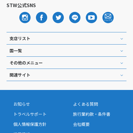
STW公式SNS
支店リスト
国一覧
その他のメニュー
関連サイト
お知らせ
よくある質問
トラベルサポート
旅行業約款・条件書
個人情報保護方針
会社概要