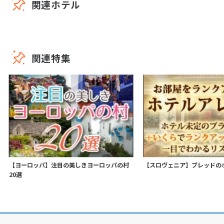
関連ホテル
関連特集
【ヨーロッパ】注目の美しきヨーロッパの村
【スロヴェニア】ブレッドの
20選