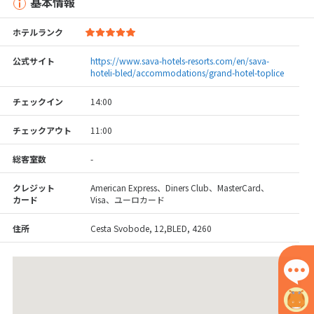
基本情報
ホテルランク
公式サイト
https://www.sava-hotels-resorts.com/en/sava-
hoteli-bled/accommodations/grand-hotel-toplice
チェックイン
14:00
チェックアウト
11:00
総客室数
-
クレジット
American Express、Diners Club、MasterCard、
カード
Visa、ユーロカード
住所
Cesta Svobode, 12,BLED, 4260