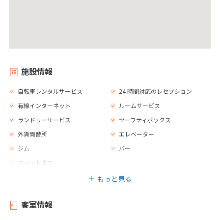
施設情報
自転車レンタルサービス
24 時間対応のレセプション
有線インターネット
ルームサービス
ランドリーサービス
セーフティボックス
外貨両替所
エレベーター
ジム
バー
フィットネス
もっと見る
客室情報