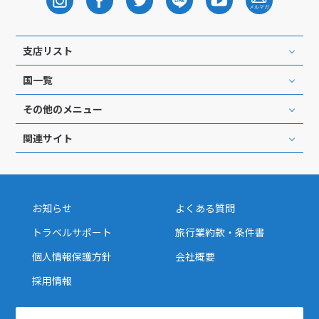
支店リスト
国一覧
その他のメニュー
関連サイト
お知らせ
よくある質問
トラベルサポート
旅行業約款・条件書
個人情報保護方針
会社概要
採用情報