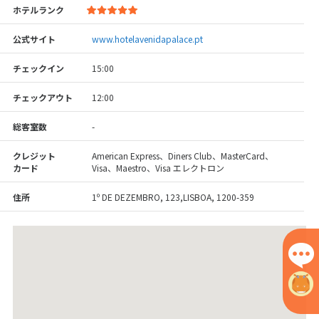
ホテルランク
公式サイト
www.hotelavenidapalace.pt
チェックイン
15:00
チェックアウト
12:00
総客室数
-
クレジット
American Express、Diners Club、MasterCard、
カード
Visa、Maestro、Visa エレクトロン
住所
1º DE DEZEMBRO, 123,LISBOA, 1200-359