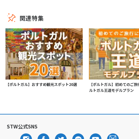
関連特集
【ポルトガル】おすすめ観光スポット20選
【ポルトガル】初めてのご旅
ルトガル王道モデルプラン
STW公式SNS