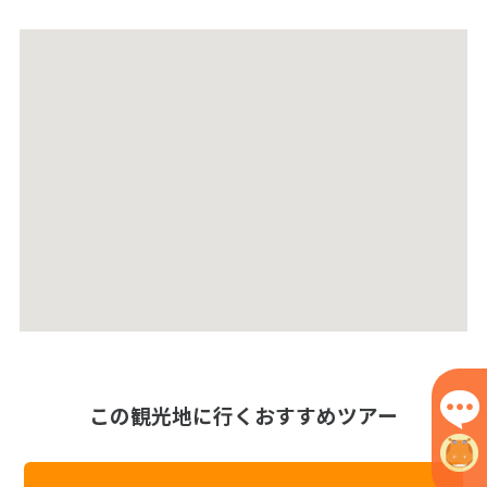
この観光地に行くおすすめツアー