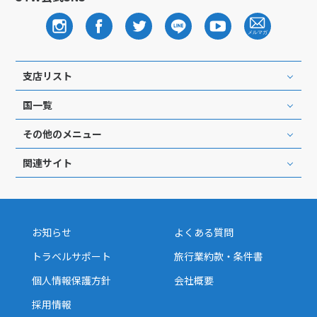
支店リスト
国一覧
その他のメニュー
関連サイト
お知らせ
よくある質問
トラベルサポート
旅行業約款・条件書
個人情報保護方針
会社概要
採用情報