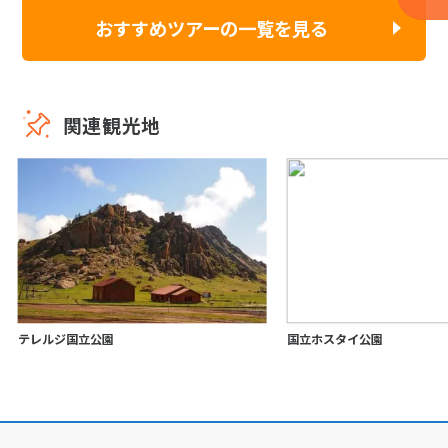
おすすめツアーの一覧を見る
関連観光地
テレルジ国立公園
国立ホスタイ公園