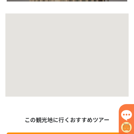
この観光地に行くおすすめツアー