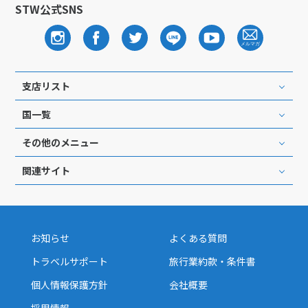
STW公式SNS
支店リスト
国一覧
その他のメニュー
関連サイト
お知らせ
よくある質問
トラベルサポート
旅行業約款・条件書
個人情報保護方針
会社概要