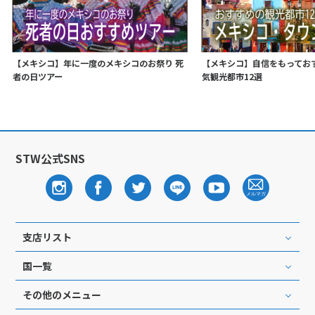
【メキシコ】年に一度のメキシコのお祭り 死
【メキシコ】自信をもってお
者の日ツアー
気観光都市12選
STW公式SNS
支店リスト
国一覧
その他のメニュー