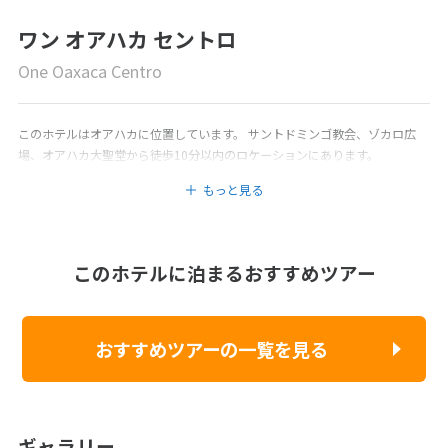
ワン オアハカ セントロ
One Oaxaca Centro
このホテルはオアハカに位置しています。 サントドミンゴ教会、ゾカロ広
場、オアハカ大聖堂から徒歩10分以内のロケーションにあります。
もっと見る
このホテルに泊まるおすすめツアー
おすすめツアーの一覧を見る
ギャラリー