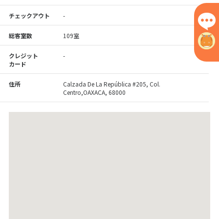
チェックアウト
-
総客室数
109室
クレジット
-
カード
住所
Calzada De La República #205, Col.
Centro,OAXACA, 68000