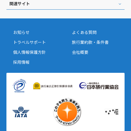
関連サイト
お知らせ
よくある質問
トラベルサポート
旅行業約款・条件書
個人情報保護方針
会社概要
採用情報