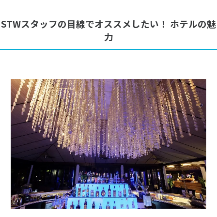
STWスタッフの目線でオススメしたい！ ホテルの魅
力