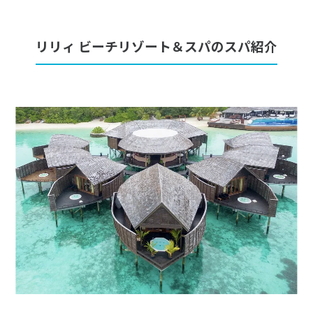
リリィ ビーチリゾート＆スパのスパ紹介