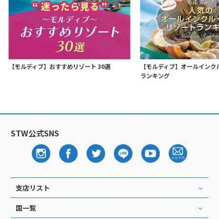
【モルディブ】おすすめリゾート 30選
【モルディブ】オールインク
ランキング
STW公式SNS
支店リスト
国一覧