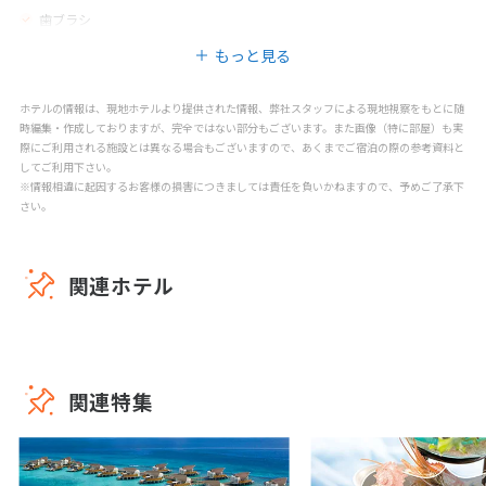
歯ブラシ
もっと見る
ホテルの情報は、現地ホテルより提供された情報、弊社スタッフによる現地視察をもとに随
時編集・作成しておりますが、完全ではない部分もございます。また画像（特に部屋）も実
際にご利用される施設とは異なる場合もございますので、あくまでご宿泊の際の参考資料と
してご利用下さい。
※情報相違に起因するお客様の損害につきましては責任を負いかねますので、予めご了承下
さい。
関連ホテル
関連特集