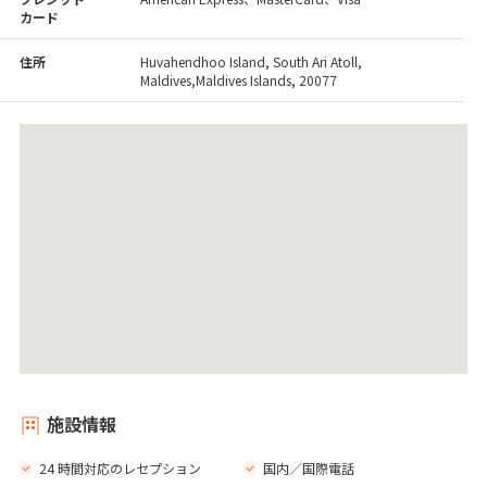
カード
住所
Huvahendhoo Island, South Ari Atoll,
Maldives,Maldives Islands, 20077
施設情報
24 時間対応のレセプション
国内／国際電話