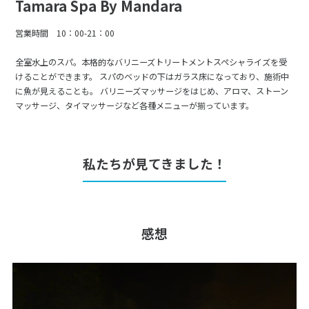
Tamara Spa By Mandara
営業時間 10：00-21：00
全室水上のスパ。本格的なバリニーズトリートメントスペシャライズを受
けることができます。 スパのベッドの下はガラス床になっており、施術中
に魚が見えることも。 バリニーズマッサージをはじめ、アロマ、ストーン
マッサージ、タイマッサージなど各種メニューが揃っています。
私たちが見てきました！
感想