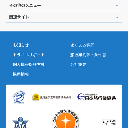
その他のメニュー
関連サイト
お知らせ
よくある質問
トラベルサポート
旅行業約款・条件書
個人情報保護方針
会社概要
採用情報