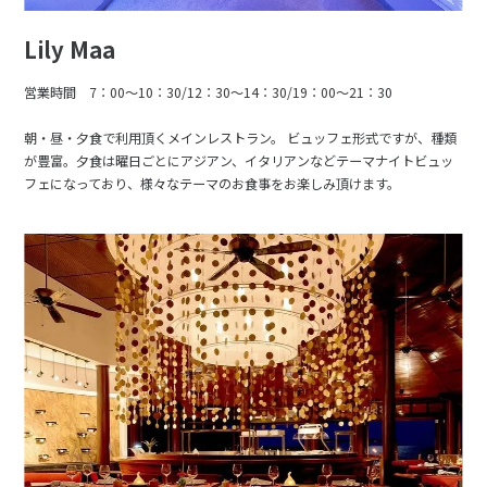
Lily Maa
営業時間 7：00～10：30/12：30～14：30/19：00～21：30
朝・昼・夕食で利用頂くメインレストラン。 ビュッフェ形式ですが、種類
が豊富。夕食は曜日ごとにアジアン、イタリアンなどテーマナイトビュッ
フェになっており、様々なテーマのお食事をお楽しみ頂けます。