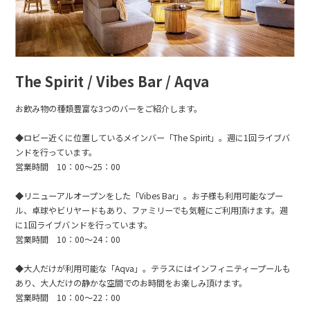
The Spirit / Vibes Bar / Aqva
お飲み物の種類豊富な3つのバーをご紹介します。
◆ロビー近くに位置しているメインバー「The Spirit」。週に1回ライブバ
ンドを行っています。
営業時間 10：00～25：00
◆リニューアルオープンをした「Vibes Bar」。お子様も利用可能なプー
ル、卓球やビリヤードもあり、ファミリーでも気軽にご利用頂けます。週
に1回ライブバンドを行っています。
営業時間 10：00～24：00
◆大人だけが利用可能な「Aqva」。テラスにはインフィニティープールも
あり、大人だけの静かな空間でのお時間をお楽しみ頂けます。
営業時間 10：00～22：00