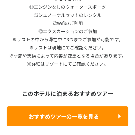
◎エンジンなしのウォータースポーツ
◎シュノーケルセットのレンタル
◎Wifiのご利用
◎エクスカーションのご参加
※リストの中から滞在中に3つまでご参加が可能です。
※リストは現地にてご確認ください。
※季節や天候によって内容が変更となる場合があります。
※詳細はリゾートにてご確認ください。
このホテルに泊まるおすすめツアー
おすすめツアーの一覧を見る