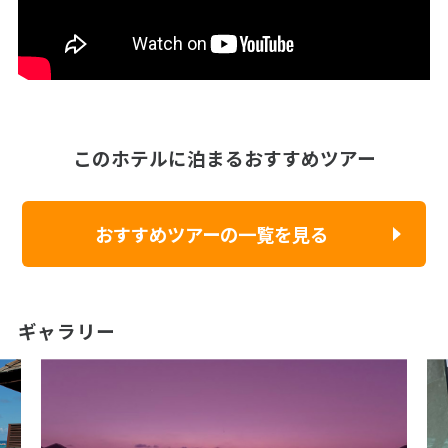
このホテルに泊まるおすすめツアー
おすすめツアーの一覧を見る
ギャラリー