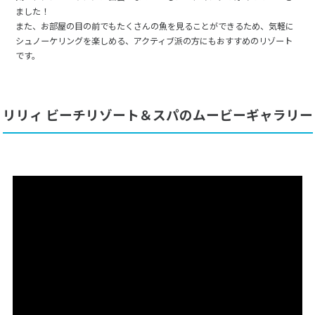
ました！
また、お部屋の目の前でもたくさんの魚を見ることができるため、気軽に
シュノーケリングを楽しめる、アクティブ派の方にもおすすめのリゾート
です。
リリィ ビーチリゾート＆スパのムービーギャラリー