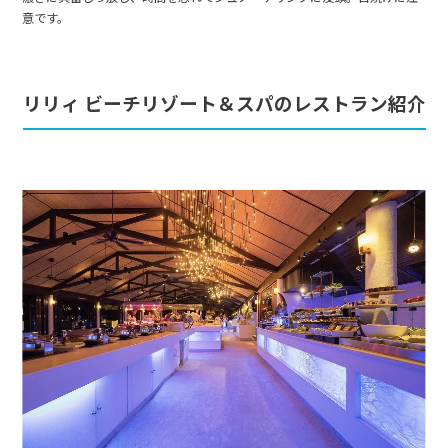
意です。
リリィ ビーチリゾート＆スパのレストラン紹介