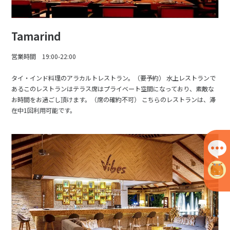
Tamarind
営業時間 19:00-22:00
タイ・インド料理のアラカルトレストラン。（要予約） 水上レストランで
あるこのレストランはテラス席はプライベート空間になっており、素敵な
お時間をお過ごし頂けます。（席の確約不可） こちらのレストランは、滞
在中1回利用可能です。