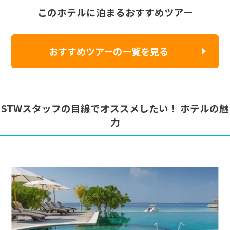
このホテルに泊まるおすすめツアー
おすすめツアーの一覧を見る
STWスタッフの目線でオススメしたい！ ホテルの魅
力