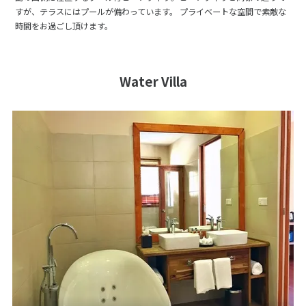
すが、テラスにはプールが備わっています。 プライベートな空間で素敵な
時間をお過ごし頂けます。
Water Villa