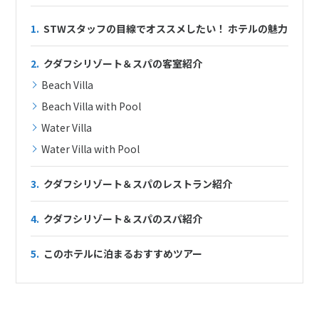
1.
STWスタッフの目線でオススメしたい！ ホテルの魅力
2.
クダフシリゾート＆スパの客室紹介
Beach Villa
Beach Villa with Pool
Water Villa
Water Villa with Pool
3.
クダフシリゾート＆スパのレストラン紹介
4.
クダフシリゾート＆スパのスパ紹介
5.
このホテルに泊まるおすすめツアー