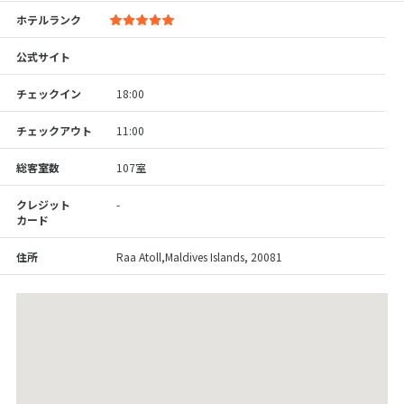
ホテルランク
公式サイト
チェックイン
18:00
チェックアウト
11:00
総客室数
107室
クレジット
-
カード
住所
Raa Atoll,Maldives Islands, 20081