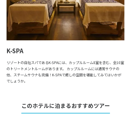
K-SPA
リゾートの自社スパであるK-SPAには、カップルルーム8室を含む、全10室
のトリートメントルームがあります。 カップルルームには通常サウナの
他、スチームサウナも完備！K-SPAで癒しの空間を堪能してみてはいかが
でしょうか。
このホテルに泊まるおすすめツアー