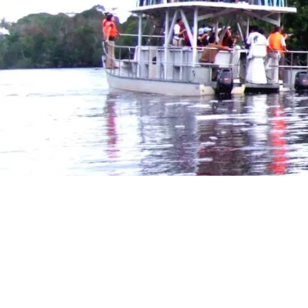
オセアニア
ハワイ