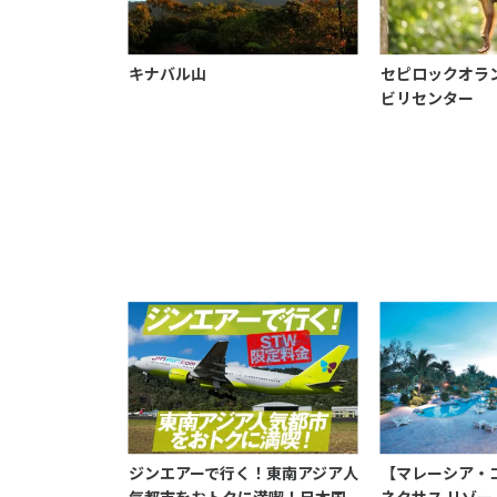
キナバル山
セピロックオラ
ビリセンター
ジンエアーで行く！東南アジア人
【マレーシア・