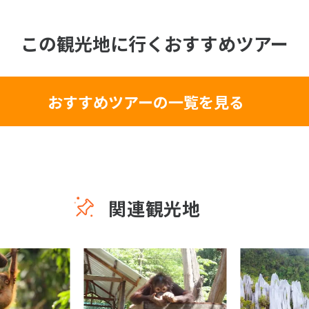
この観光地に行くおすすめツアー
おすすめツアーの一覧を見る
関連観光地