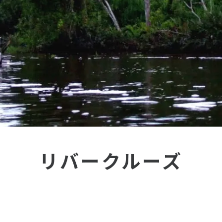
リバークルーズ