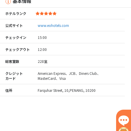
基本情報
ホテルランク
公式サイト
www.eohotels.com
チェックイン
15:00
チェックアウト
12:00
総客室数
228室
クレジット
American Express、JCB、Diners Club、
カード
MasterCard、Visa
住所
Farquhar Street, 10,PENANG, 10200