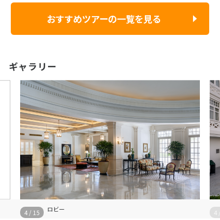
おすすめツアーの一覧を見る
ギャラリー
ロビー
4
/
15
4