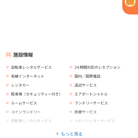
施設情報
自転車レンタルサービス
24 時間対応のレセプション
有線インターネット
国内／国際電話
レンタカー
送迎サービス
駐車場（セキュリティー付き）
エアポートシャトル
ルームサービス
ランドリーサービス
コインランドリー
医療サービス
自転車レンタルサービス
ベビーシッターサービス
多言語スタッフ
24 時間体制のセキュリティー
もっと見る