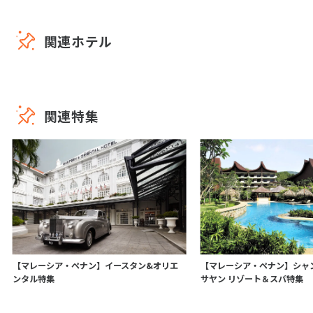
関連ホテル
関連特集
【マレーシア・ペナン】イースタン&オリエ
【マレーシア・ペナン】シャ
ンタル特集
サヤン リゾート＆スパ特集