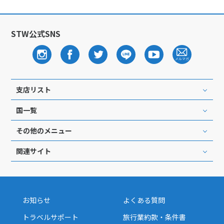
STW公式SNS
支店リスト
国一覧
その他のメニュー
関連サイト
お知らせ
よくある質問
トラベルサポート
旅行業約款・条件書