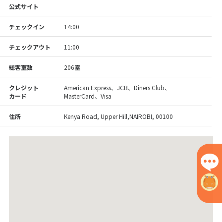
公式サイト
チェックイン
14:00
チェックアウト
11:00
総客室数
206室
クレジット
American Express、JCB、Diners Club、
カード
MasterCard、Visa
住所
Kenya Road, Upper Hill,NAIROBI, 00100