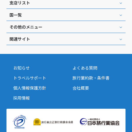
支店リスト
国一覧
その他のメニュー
関連サイト
お知らせ
よくある質問
トラベルサポート
旅行業約款・条件書
個人情報保護方針
会社概要
採用情報