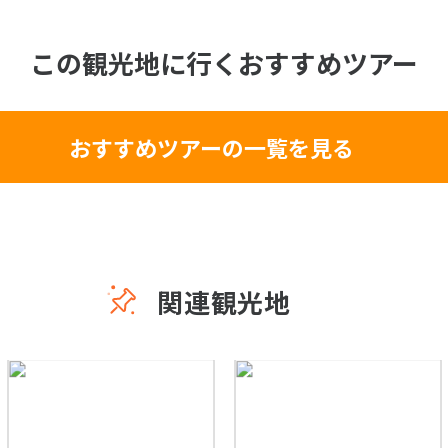
この観光地に行くおすすめツアー
おすすめツアーの一覧を見る
関連観光地