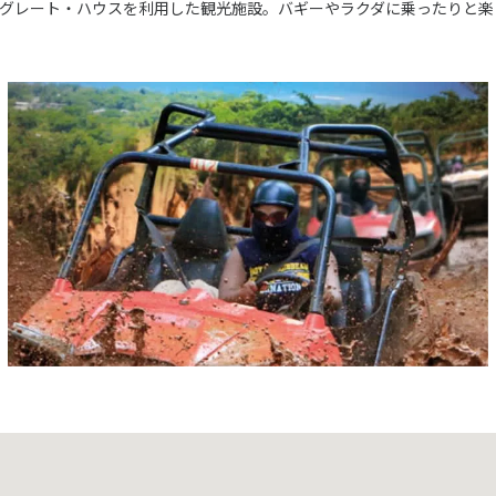
グレート・ハウスを利用した観光施設。バギーやラクダに乗ったりと楽