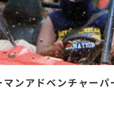
ーマンアドベンチャーパ