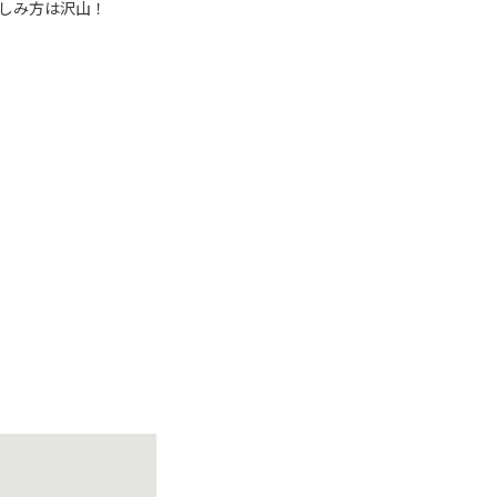
しみ方は沢山！