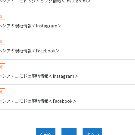
シア・コモドのダイビング情報＜Instagram＞
報
シアの現地情報＜Instagram＞
報
シアの現地情報＜Facebook＞
報
シア・コモドの現地情報＜Instagram＞
報
シア・コモドの現地情報＜Facebook＞
<
>
前へ
1
次へ