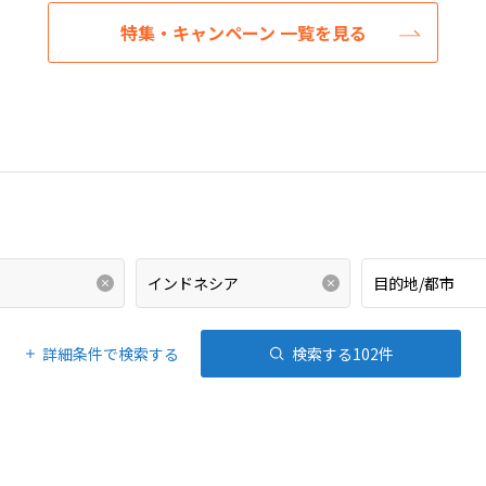
特集・キャンペーン 一覧を見る
詳細条件で検索する
検索する
102
件