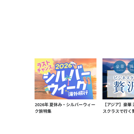
2026年 夏休み・シルバーウィー
【アジア】豪華 
ク旅特集
スクラスで行く