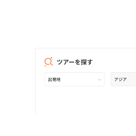
ツアーを探す