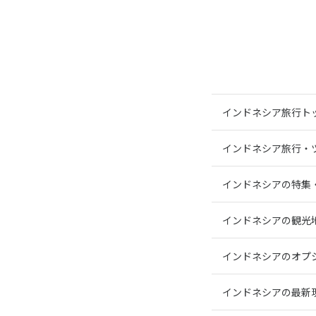
インドネシア旅行ト
インドネシア旅行・
インドネシアの特集
インドネシアの観光
インドネシアのオプ
インドネシアの最新