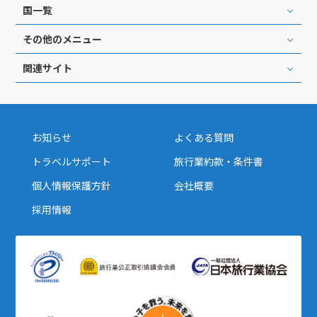
国一覧
その他のメニュー
関連サイト
お知らせ
よくある質問
トラベルサポート
旅行業約款・条件書
個人情報保護方針
会社概要
採用情報