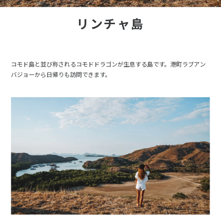
リンチャ島
コモド島と並び称されるコモドドラゴンが生息する島です。港町ラブアン
バジョーから日帰りも訪問できます。