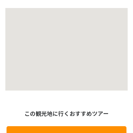
この観光地に行くおすすめツアー