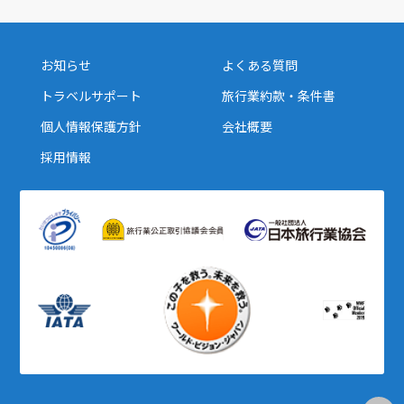
お知らせ
よくある質問
トラベルサポート
旅行業約款・条件書
個人情報保護方針
会社概要
採用情報