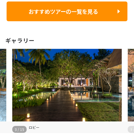
おすすめツアーの一覧を見る
ギャラリー
ロビー
3
/
15
3