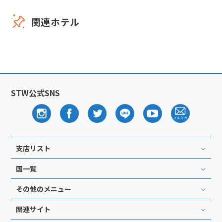
関連ホテル
STW公式SNS
支店リスト
国一覧
その他のメニュー
関連サイト