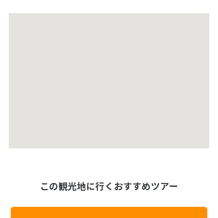
この観光地に行くおすすめツアー