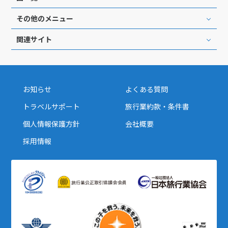
その他のメニュー
関連サイト
お知らせ
よくある質問
トラベルサポート
旅行業約款・条件書
個人情報保護方針
会社概要
採用情報