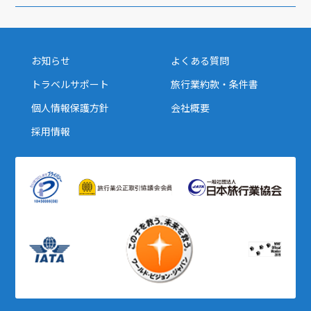
お知らせ
よくある質問
トラベルサポート
旅行業約款・条件書
個人情報保護方針
会社概要
採用情報