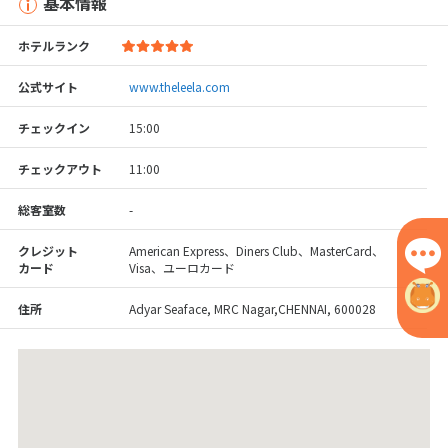
基本情報
ホテルランク
公式サイト
www.theleela.com
チェックイン
15:00
チェックアウト
11:00
総客室数
-
クレジット
American Express、Diners Club、MasterCard、
カード
Visa、ユーロカード
住所
Adyar Seaface, MRC Nagar,CHENNAI, 600028