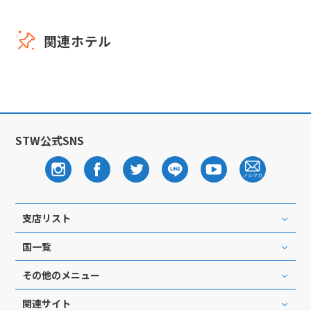
関連ホテル
STW公式SNS
支店リスト
国一覧
その他のメニュー
関連サイト