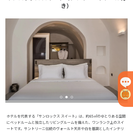
き）
ホテルを代表する「サンロックス スイート」は、約65㎡のゆとりある空間
にベッドルームと独立したリビングルームを備えた、ワンランク上のスイ
ートです。サントリーニ伝統のヴォールト天井や白を基調としたインテリ