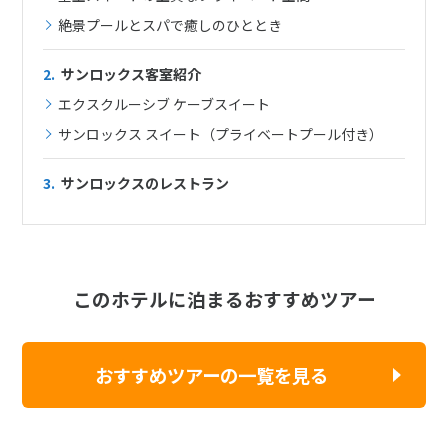
絶景プールとスパで癒しのひととき
2.
サンロックス客室紹介
エクスクルーシブ ケーブスイート
サンロックス スイート（プライベートプール付き）
3.
サンロックスのレストラン
このホテルに泊まるおすすめツアー
おすすめツアーの一覧を見る