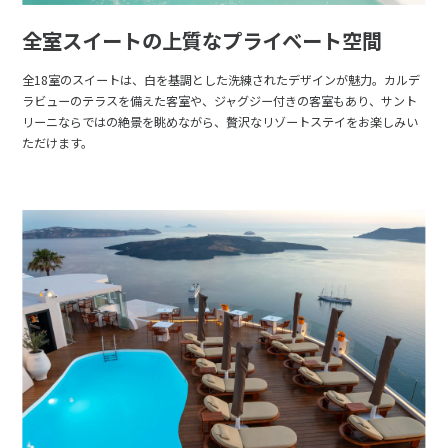
全室スイートの上質なプライベート空間
全18室のスイートは、白を基調とした洗練されたデザインが魅力。カルデ
ラビューのテラスを備えた客室や、ジャグジー付きの客室もあり、サント
リーニならではの絶景を眺めながら、贅沢なリゾートステイをお楽しみい
ただけます。