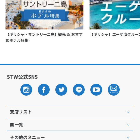
【ギリシャ・サントリーニ島】観光 ＆ おすす
【ギリシャ】エーゲ海クルー
めホテル特集
STW公式SNS
支店リスト
国一覧
その他のメニュー