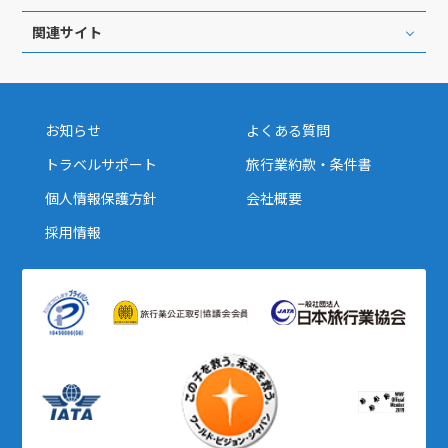
関連サイト
お知らせ
よくある質問
トラベルサポート
旅行業約款・条件書
個人情報保護方針
会社概要
採用情報