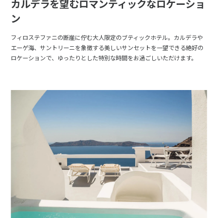
カルデラを望むロマンティックなロケーショ
ン
フィロステファニの断崖に佇む大人限定のブティックホテル。カルデラや
エーゲ海、サントリーニを象徴する美しいサンセットを一望できる絶好の
ロケーションで、ゆったりとした特別な時間をお過ごしいただけます。