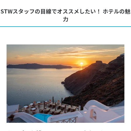
STWスタッフの目線でオススメしたい！ ホテルの魅
力