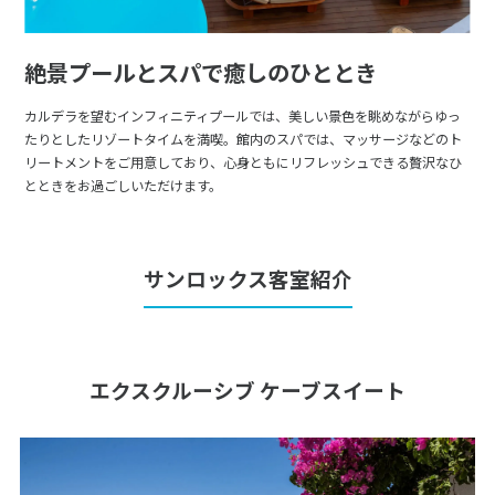
絶景プールとスパで癒しのひととき
カルデラを望むインフィニティプールでは、美しい景色を眺めながらゆっ
たりとしたリゾートタイムを満喫。館内のスパでは、マッサージなどのト
リートメントをご用意しており、心身ともにリフレッシュできる贅沢なひ
とときをお過ごしいただけます。
サンロックス客室紹介
エクスクルーシブ ケーブスイート