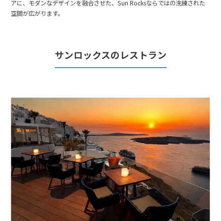
アに、モダンなデザインを融合させた、Sun Rocksならではの洗練された
空間が広がります。
サンロックスのレストラン