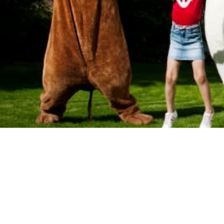
オセアニア
ハワイ