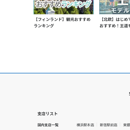
【フィンランド】観光おすすめ
【北欧】はじめ
ランキング
おすすめ！王道
支店リスト
国内支店一覧
横浜駅本店
新宿駅前店
東