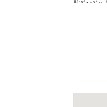
島1つがまるっとムー