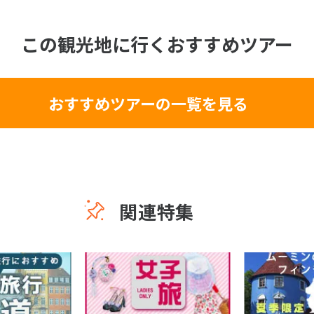
この観光地に行くおすすめツアー
おすすめツアーの一覧を見る
関連特集