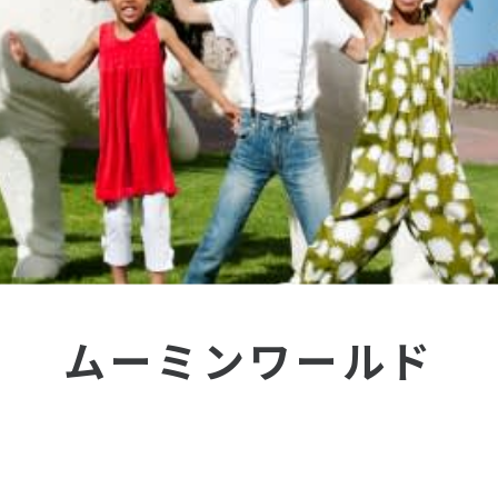
ムーミンワールド